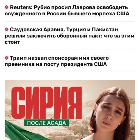
Reuters: Рубио просил Лаврова освободить
осужденного в России бывшего морпеха США
Саудовская Аравия, Турция и Пакистан
решили заключить оборонный пакт: что за этим
стоит
Трамп назвал спонсорам имя своего
преемника на посту президента США