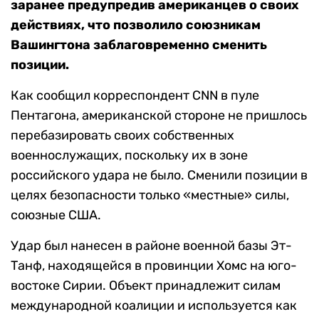
заранее предупредив американцев о своих
действиях, что позволило союзникам
Вашингтона заблаговременно сменить
позиции.
Как сообщил корреспондент
CNN
в пуле
Пентагона, американской стороне не пришлось
перебазировать своих собственных
военнослужащих, поскольку их в зоне
российского удара не было. Сменили позиции в
целях безопасности только «местные» силы,
союзные США.
Удар был нанесен в районе военной базы Эт-
Танф, находящейся в провинции Хомс на юго-
востоке Сирии. Объект принадлежит силам
международной коалиции и используется как