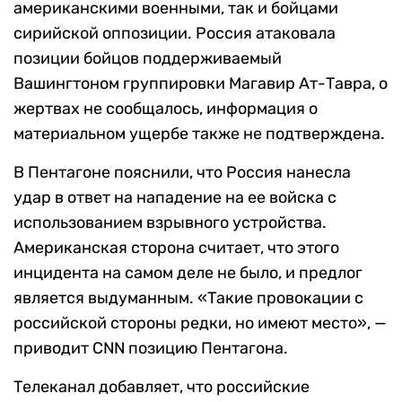
американскими военными, так и бойцами
сирийской оппозиции. Россия атаковала
позиции бойцов поддерживаемый
Вашингтоном группировки Магавир Ат-Тавра, о
жертвах не сообщалось, информация о
материальном ущербе также не подтверждена.
В Пентагоне пояснили, что Россия нанесла
удар в ответ на нападение на ее войска с
использованием взрывного устройства.
Американская сторона считает, что этого
инцидента на самом деле не было, и предлог
является выдуманным. «Такие провокации с
российской стороны редки, но имеют место»,
—
приводит
CNN
позицию Пентагона.
Телеканал добавляет, что российские