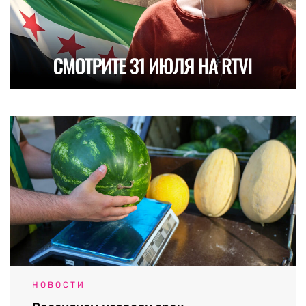
НОВОСТИ