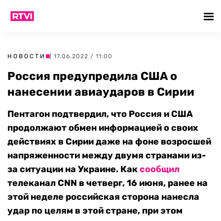
НОВОСТИ
| 17.06.2022 / 11:00
Россия предупредила США о
нанесении авиаударов в Сирии
Пентагон подтвердил, что Россия и США
продолжают обмен информацией о своих
действиях в Сирии даже на фоне возросшей
напряженности между двумя странами из-
за ситуации на Украине. Как
сообщил
телеканал
CNN
в четверг, 16 июня, ранее на
этой неделе российская сторона нанесла
удар по целям в этой стране, при этом