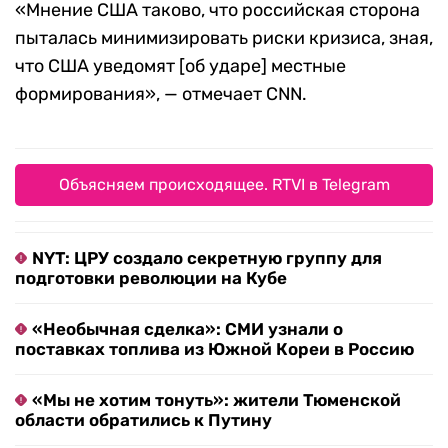
«Мнение США таково, что российская сторона
пыталась минимизировать риски кризиса, зная,
что США уведомят
[
об ударе
]
местные
формирования», — отмечает
CNN.
Объясняем происходящее. RTVI в Telegram
NYT: ЦРУ создало секретную группу для
подготовки революции на Кубе
«Необычная сделка»: СМИ узнали о
поставках топлива из Южной Кореи в Россию
«Мы не хотим тонуть»: жители Тюменской
области обратились к Путину