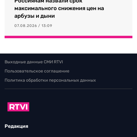
Россиянам назвали срок
максимального снижения цен на
арбузы и дыни
07.08.2026 / 13:09
Выходные данные СМИ RTVI
Пользовательское соглашение
Политика обработки персональных данных
Редакция