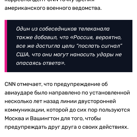
американского военного ведомства.
Один из собеседников телеканала
также добавил, что «Россия, вероятно,
все же достигла цели
“послать сигнал”
США, что они могут наносить удары не
опасаясь ответа».
CNN
отмечает, что предупреждение об
авиаударе было направлено по установленной
несколько лет назад линии двусторонней
коммуникации, которой до сих пор пользуются
Москва и Вашингтон для того, чтобы
предупреждать друг друга о своих действиях.