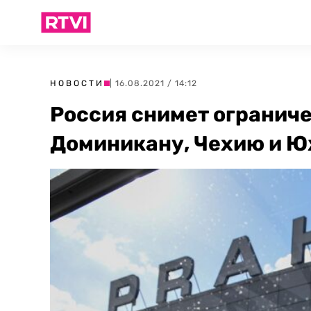
НОВОСТИ
| 16.08.2021 / 14:12
Россия снимет ограниче
Доминикану, Чехию и 