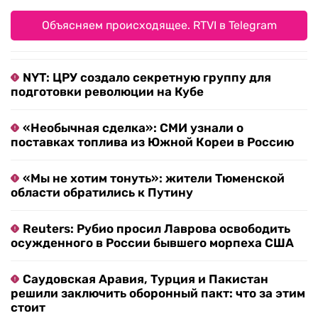
Объясняем происходящее. RTVI в Telegram
NYT: ЦРУ создало секретную группу для
подготовки революции на Кубе
«Необычная сделка»: СМИ узнали о
поставках топлива из Южной Кореи в Россию
«Мы не хотим тонуть»: жители Тюменской
области обратились к Путину
Reuters: Рубио просил Лаврова освободить
осужденного в России бывшего морпеха США
Саудовская Аравия, Турция и Пакистан
решили заключить оборонный пакт: что за этим
стоит