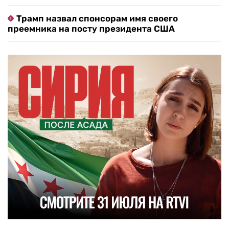
Трамп назвал спонсорам имя своего
преемника на посту президента США