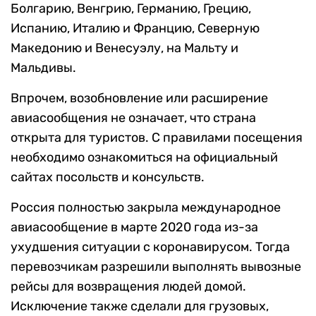
Болгарию, Венгрию, Германию, Грецию,
Испанию, Италию и Францию, Северную
Македонию и Венесуэлу, на Мальту и
Мальдивы.
Впрочем, возобновление или расширение
авиасообщения не означает, что страна
открыта для туристов. С правилами посещения
необходимо ознакомиться на официальный
сайтах посольств и консульств.
Россия полностью закрыла международное
авиасообщение в марте 2020 года из-за
ухудшения ситуации с коронавирусом. Тогда
перевозчикам разрешили выполнять вывозные
рейсы для возвращения людей домой.
Исключение также сделали для грузовых,