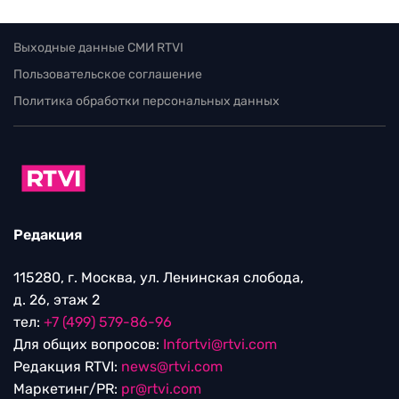
Выходные данные СМИ RTVI
Пользовательское соглашение
Политика обработки персональных данных
Редакция
115280, г. Москва, ул. Ленинская слобода,
д. 26, этаж 2
тел:
+7 (499) 579-86-96
Для общих вопросов:
Infortvi@rtvi.com
Редакция RTVI:
news@rtvi.com
Маркетинг/PR:
pr@rtvi.com