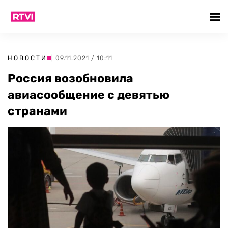
НОВОСТИ
| 09.11.2021 / 10:11
Россия возобновила
авиасообщение с девятью
странами