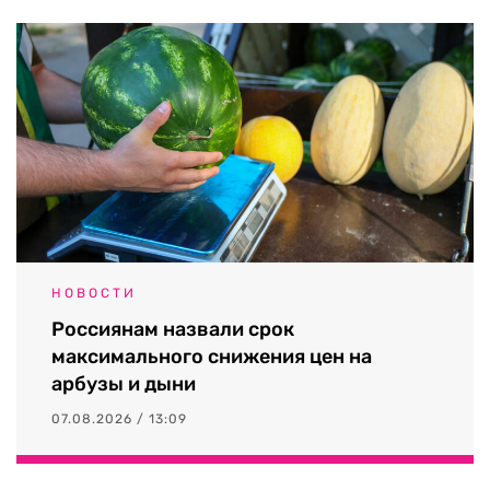
НОВОСТИ
Россиянам назвали срок
максимального снижения цен на
арбузы и дыни
07.08.2026 / 13:09