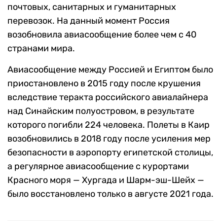
почтовых, санитарных и гуманитарных
перевозок. На данный момент Россия
возобновила авиасообщение более чем с 40
странами мира.
Авиасообщение между Россией и Египтом было
приостановлено в 2015 году после крушения
вследствие теракта российского авиалайнера
над Синайским полуостровом, в результате
которого погибли 224 человека. Полеты в Каир
возобновились в 2018 году после усиления мер
безопасности в аэропорту египетской столицы,
а регулярное авиасообщение с курортами
Красного моря — Хургада и Шарм-эш-Шейх —
было восстановлено только в августе 2021 года.