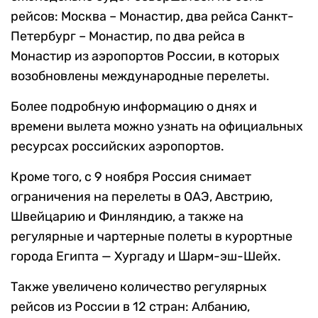
рейсов: Москва – Монастир, два рейса Санкт-
Петербург – Монастир, по два рейса в
Монастир из аэропортов России, в которых
возобновлены международные перелеты.
Более подробную информацию о днях и
времени вылета можно узнать на официальных
ресурсах российских аэропортов.
Кроме того, с 9 ноября Россия снимает
ограничения на перелеты в ОАЭ, Австрию,
Швейцарию и Финляндию, а также на
регулярные и чартерные полеты в курортные
города Египта — Хургаду и Шарм-эш-Шейх.
Также увеличено количество регулярных
рейсов из России в 12 стран: Албанию,