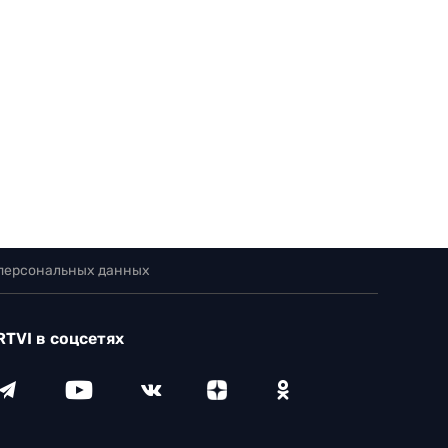
 персональных данных
RTVI в соцсетях