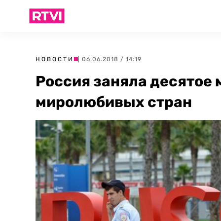
НОВОСТИ
| 06.06.2018 / 14:19
Россия заняла десятое м
миролюбивых стран