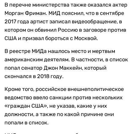
В перечне министерства также оказался актер
Морган Фриман. МИД пояснил, что в сентябре
2017 года артист записал видеообращение, в
котором он обвинил Россию в заговоре против
США и призвал бороться с Москвой.
В реестре МИДа нашлось место и мертвым
американским деятелям. В частности, в список
попал сенатор Джон Маккейн, который
скончался в 2018 году.
Кроме того, российское внешнеполитическое
ведомство ввело санкции против нескольких
«граждан США», не указав, какие у них
должности, а также по какой причине они
попали в список.