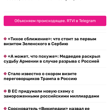
Объясняем происходящее. RTVI в Telegram
«Тихое сближение»: что стоит за первым
визитом Зеленского в Сербию
«А может, что похуже»: Медведев раскрыл
судьбу Армении в случае разрыва с Россией
Стало известно о скором визите
переговорщиков Трампа в Россию
В ЕС придумали новую схему с
замороженными российскими миллиардами
Сооснователь «Википедии» назвал ее