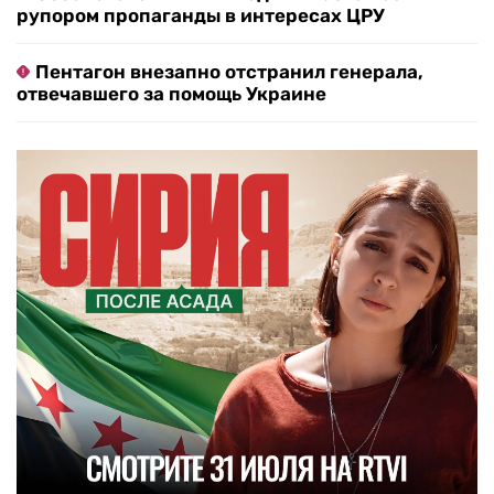
рупором пропаганды в интересах ЦРУ
Пентагон внезапно отстранил генерала,
отвечавшего за помощь Украине