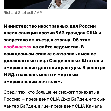
Richard Shotwell / AP
Министерство иностранных дел России
ввело санкции против 963 граждан США и
запретило им въезд в страну. Об этом
сообщается
на сайте ведомства. В
санкционном списке оказались высшие
должностные лица Соединенных Штатов и
американские деятели культуры. В реестре
МИДа нашлось место и мертвым
американским деятелям.
Среди тех, кто больше не сможет приехать в
Россию — президент США Джо Байден, его сын
Хантер Байден, вице-президент США Камала