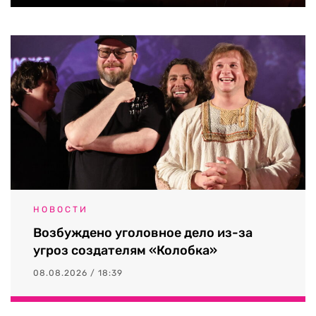
НОВОСТИ
Возбуждено уголовное дело из-за
угроз создателям «Колобка»
08.08.2026 / 18:39