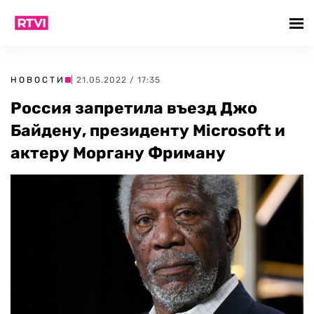
НОВОСТИ
| 21.05.2022 / 17:35
Россия запретила въезд Джо
Байдену, президенту Microsoft и
актеру Моргану Фриману