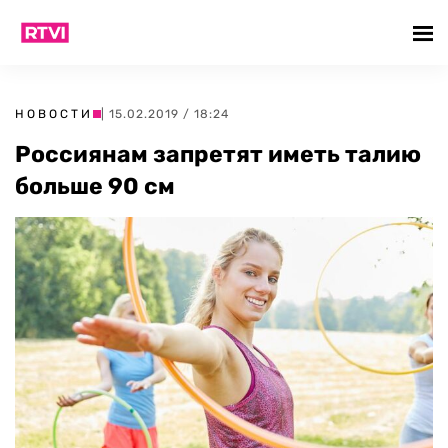
НОВОСТИ
| 15.02.2019 / 18:24
Россиянам запретят иметь талию
больше 90 см