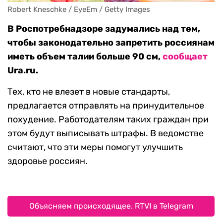
Robert Kneschke / EyeEm / Getty Images
В Роспотребнадзоре задумались над тем,
чтобы законодательно запретить россиянам
иметь объем талии больше 90 см,
сообщает
Ura.ru.
Тех, кто не влезет в новые стандарты,
предлагается отправлять на принудительное
похудение. Работодателям таких граждан при
этом будут выписывать штрафы. В ведомстве
считают, что эти меры помогут улучшить
здоровье россиян.
Объясняем происходящее. RTVI в Telegram