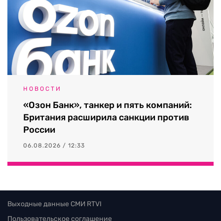
НОВОСТИ
«Озон Банк», танкер и пять компаний:
Британия расширила санкции против
России
06.08.2026 / 12:33
Выходные данные СМИ RTVI
Пользовательское соглашение