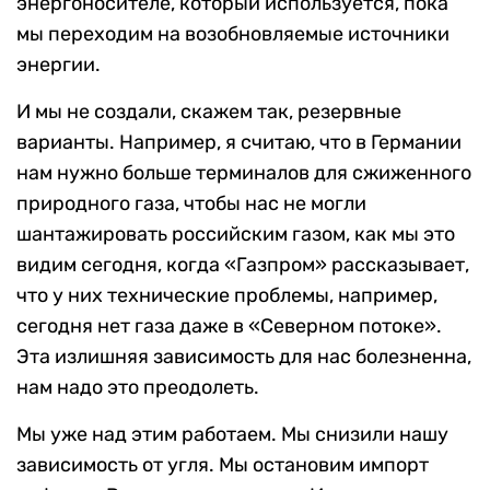
энергоносителе, который используется, пока
мы переходим на возобновляемые источники
энергии.
И мы не создали, скажем так, резервные
варианты. Например, я считаю, что в Германии
нам нужно больше терминалов для сжиженного
природного газа, чтобы нас не могли
шантажировать российским газом, как мы это
видим сегодня, когда «Газпром» рассказывает,
что у них технические проблемы, например,
сегодня нет газа даже в «Северном потоке».
Эта излишняя зависимость для нас болезненна,
нам надо это преодолеть.
Мы уже над этим работаем. Мы снизили нашу
зависимость от угля. Мы остановим импорт