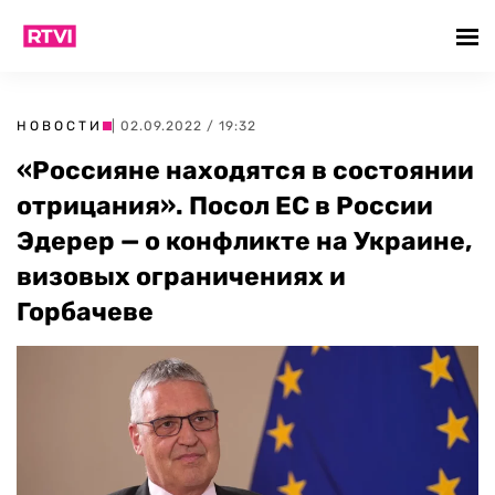
НОВОСТИ
| 02.09.2022 / 19:32
«Россияне находятся в состоянии
отрицания». Посол ЕС в России
Эдерер — о конфликте на Украине,
визовых ограничениях и
Горбачеве