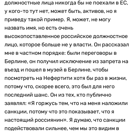
должностные лица никогда бы не поехали в ЕС,
у кого-то тут нет, может быть, активов, но я
приведу такой пример. Я, может, не могу
назвать имя, но есть очень
высокопоставленное российское должностное
лицо, которое больше не у власти. Он рассказал
мне в частном порядке: были переговоры в
Берлине, он получил исключение из запрета на
въезд и пошел в музей в Берлине, чтобы
посмотреть на Нефертити хотя бы раз в жизни,
потому что, скорее всего, это был для него
последний шанс. Он из тех, кто публично
заявлял: «Я горжусь тем, что на меня наложили
санкции, потому что это показывает, что я
настоящий россиянин». Я думаю, что санкции
подействовали сильнее, чем мы это видим в