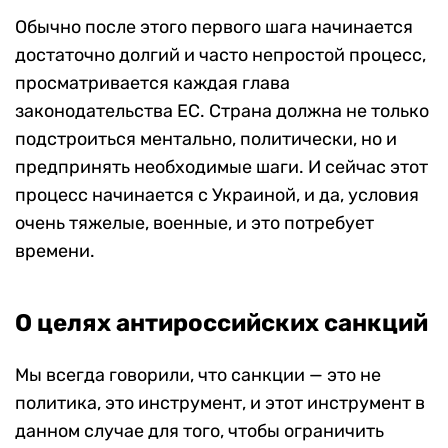
Обычно после этого первого шага начинается
достаточно долгий и часто непростой процесс,
просматривается каждая глава
законодательства ЕС. Страна должна не только
подстроиться ментально, политически, но и
предпринять необходимые шаги. И сейчас этот
процесс начинается с Украиной, и да, условия
очень тяжелые, военные, и это потребует
времени.
О целях антироссийских санкций
Мы всегда говорили, что санкции — это не
политика, это инструмент, и этот инструмент в
данном случае для того, чтобы ограничить