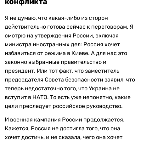
конфликта
Я не думаю, что какая-либо из сторон
действительно готова сейчас к переговорам. Я
смотрю на утверждения России, включая
министра иностранных дел: Россия хочет
избавиться от режима в Киеве. А для нас это
законно выбранные правительство и
президент. Или тот факт, что заместитель
председателя Совета безопасности заявил, что
теперь недостаточно того, что Украина не
вступит в НАТО. То есть уже непонятно, какие
цели преследует российское руководство.
И военная кампания России продолжается.
Кажется, Россия не достигла того, что она
хочет достичь, и не сказала, чего она хочет