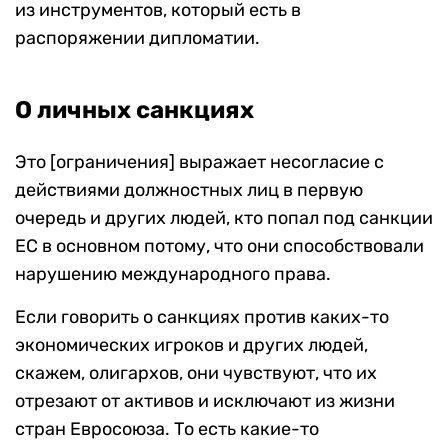
из инструментов, который есть в
распоряжении дипломатии.
О личных санкциях
Это [ограничения] выражает несогласие с
действиями должностных лиц в первую
очередь и других людей, кто попал под санкции
ЕС в основном потому, что они способствовали
нарушению международного права.
Если говорить о санкциях против каких-то
экономических игроков и других людей,
скажем, олигархов, они чувствуют, что их
отрезают от активов и исключают из жизни
стран Евросоюза. То есть какие-то