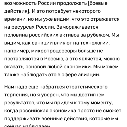
возможность России продолжать [боевые
действия]. И это потребует некоторого
времени, но мы уже видим, что это отражается
на ресурсах России. Замораживается
половина российских активов за рубежом. Мы
видим, как санкции влияют на технологии,
например, микропроцессоры больше не
поставляются в Россию, а это является, можно
сказать, основой любой экономики. Мы можем
также наблюдать это в сфере авиации.
Нам надо еще набраться стратегического
терпения, но я уверен, что мы достигнем
результатов, что мы придем к тому моменту,
когда российская экономика просто не сможет
поддерживать военные действия, которые мы
сейчас наблюдаем.