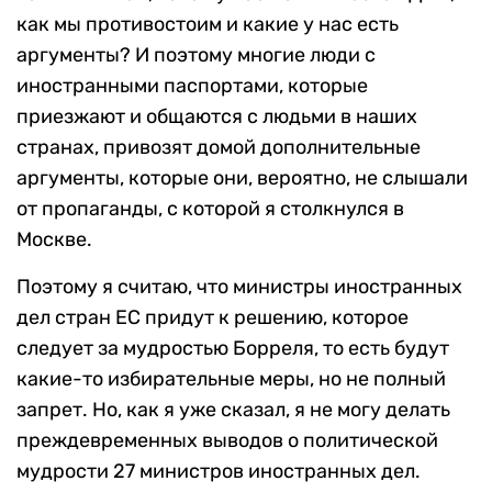
как мы противостоим и какие у нас есть
аргументы? И поэтому многие люди с
иностранными паспортами, которые
приезжают и общаются с людьми в наших
странах, привозят домой дополнительные
аргументы, которые они, вероятно, не слышали
от пропаганды, с которой я столкнулся в
Москве.
Поэтому я считаю, что министры иностранных
дел стран ЕС придут к решению, которое
следует за мудростью Борреля, то есть будут
какие-то избирательные меры, но не полный
запрет. Но, как я уже сказал, я не могу делать
преждевременных выводов о политической
мудрости 27 министров иностранных дел.