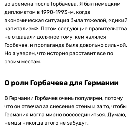
во времена после Горбачева. Я был немецким
дипломатом в 1990-1993-м, когда
экономическая ситуация была тяжелой, «дикий
капитализм». Потом следующие правительства
не отдавали должное тому, кем являлся
Горбачев, и пропаганда была довольно сильной.
Но я уверен, что история расставит все по
своим местам.
О роли Горбачева для Германии
В Германии Горбачев очень популярен, потому
что он отвечал за снесение стены и за то, чтобы
Германия могла мирно воссоединиться. Думаю,
немцы никогда этого не забудут.