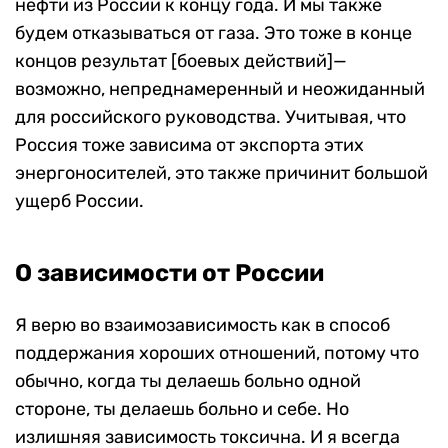
нефти из России к концу года. И мы также
будем отказываться от газа. Это тоже в конце
концов результат [боевых действий]—
возможно, непреднамеренный и неожиданный
для российского руководства. Учитывая, что
Россия тоже зависима от экспорта этих
энергоносителей, это также причинит большой
ущерб России.
О зависимости от России
Я верю во взаимозависимость как в способ
поддержания хороших отношений, потому что
обычно, когда ты делаешь больно одной
стороне, ты делаешь больно и себе. Но
излишняя зависимость токсична. И я всегда