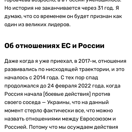
Но история не заканчивается через 31 год. Я
думаю, что со временем он будет признан как
один из великих лидеров.
Об отношениях ЕС и России
Даже когда я уже приехал, в 2017-м, отношения
развивались по нисходящей траектории, и это
началось с 2014 года. С тех пор спад
продолжался до 24 февраля 2022 года, когда
Россия начала [боевые действия] против
своего соседа — Украины, что на данный
момент стерло фактически все, что можно
назвать отношениями между Евросоюзом и
Россией. Потому что мы осуждаем действия