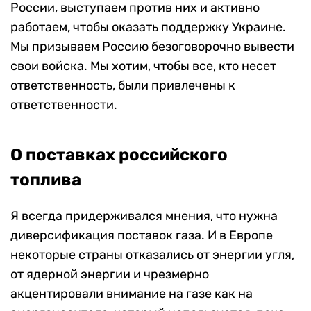
России, выступаем против них и активно
работаем, чтобы оказать поддержку Украине.
Мы призываем Россию безоговорочно вывести
свои войска. Мы хотим, чтобы все, кто несет
ответственность, были привлечены к
ответственности.
О поставках российского
топлива
Я всегда придерживался мнения, что нужна
диверсификация поставок газа. И в Европе
некоторые страны отказались от энергии угля,
от ядерной энергии и чрезмерно
акцентировали внимание на газе как на