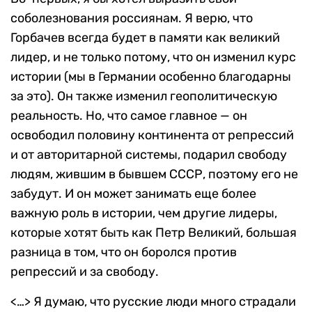
соболезнования россиянам. Я верю, что
Горбачев всегда будет в памяти как великий
лидер, и не только потому, что он изменил курс
истории (мы в Германии особенно благодарны
за это). Он также изменил геополитическую
реальность. Но, что самое главное — он
освободил половину континента от репрессий
и от авторитарной системы, подарил свободу
людям, жившим в бывшем СССР, поэтому его не
забудут. И он может занимать еще более
важную роль в истории, чем другие лидеры,
которые хотят быть как Петр Великий, большая
разница в том, что он боролся против
репрессий и за свободу.
<…> Я думаю, что русские люди много страдали