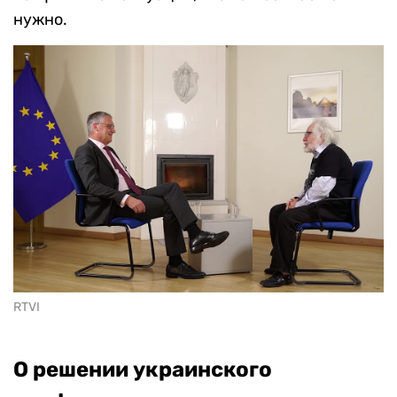
нужно.
RTVI
О решении украинского