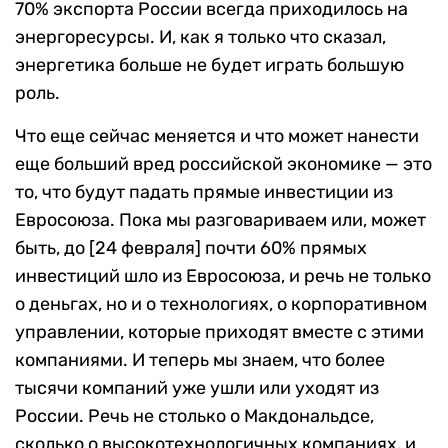
70% экспорта России всегда приходилось на
энергоресурсы. И, как я только что сказал,
энергетика больше не будет играть большую
роль.
Что еще сейчас меняется и что может нанести
еще больший вред российской экономике — это
то, что будут падать прямые инвестиции из
Евросоюза. Пока мы разговариваем или, может
быть, до [24 февраля] почти 60% прямых
инвестиций шло из Евросоюза, и речь не только
о деньгах, но и о технологиях, о корпоративном
управлении, которые приходят вместе с этими
компаниями. И теперь мы знаем, что более
тысячи компаний уже ушли или уходят из
России. Речь не столько о Макдональдсе,
сколько о высокотехнологичных компаниях, и