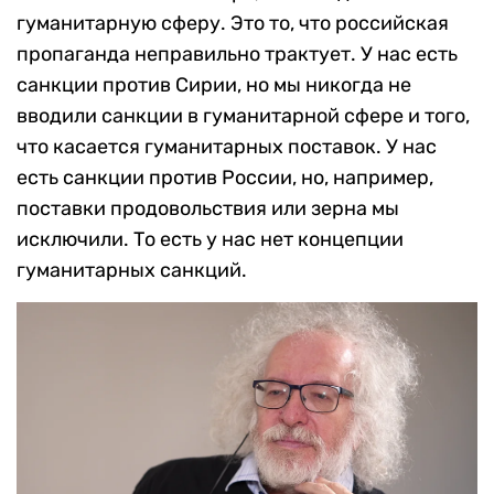
гуманитарную сферу. Это то, что российская
пропаганда неправильно трактует. У нас есть
санкции против Сирии, но мы никогда не
вводили санкции в гуманитарной сфере и того,
что касается гуманитарных поставок. У нас
есть санкции против России, но, например,
поставки продовольствия или зерна мы
исключили. То есть у нас нет концепции
гуманитарных санкций.