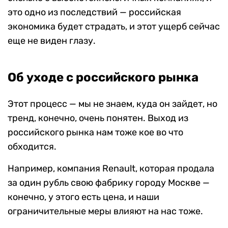
это одно из последствий — российская
экономика будет страдать, и этот ущерб сейчас
еще не виден глазу.
Об уходе с российского рынка
Этот процесс — мы не знаем, куда он зайдет, но
тренд, конечно, очень понятен. Выход из
российского рынка нам тоже кое во что
обходится.
Например, компания Renault, которая продала
за один рубль свою фабрику городу Москве —
конечно, у этого есть цена, и наши
ограничительные меры влияют на нас тоже.