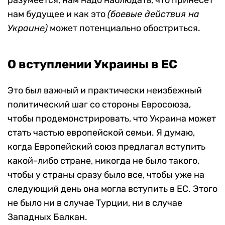
нам будущее и как это
(боевые действия на
Украине)
может потенциально обостриться.
О вступлении Украины в ЕС
Это был важный и практически неизбежный
политический шаг со стороны Евросоюза,
чтобы продемонстрировать, что Украина может
стать частью европейской семьи. Я думаю,
когда Европейский союз предлагал вступить
какой-либо стране, никогда не было такого,
чтобы у страны сразу было все, чтобы уже на
следующий день она могла вступить в ЕС. Этого
не было ни в случае Турции, ни в случае
Западных Балкан.