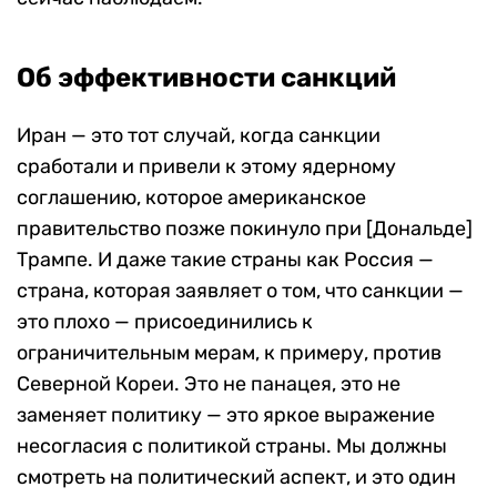
Об эффективности санкций
Иран — это тот случай, когда санкции
сработали и привели к этому ядерному
соглашению, которое американское
правительство позже покинуло при [Дональде]
Трампе. И даже такие страны как Россия —
страна, которая заявляет о том, что санкции —
это плохо — присоединились к
ограничительным мерам, к примеру, против
Северной Кореи. Это не панацея, это не
заменяет политику — это яркое выражение
несогласия с политикой страны. Мы должны
смотреть на политический аспект, и это один