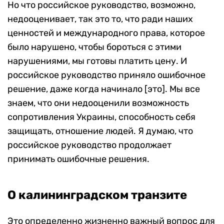
Но что российское руководство, возможно,
недооценивает, так это то, что ради наших
ценностей и международного права, которое
было нарушено, чтобы бороться с этими
нарушениями, мы готовы платить цену. И
российское руководство приняло ошибочное
решение, даже когда начинало [это]. Мы все
знаем, что они недооценили возможность
сопротивления Украины, способность себя
защищать, отношение людей. Я думаю, что
российское руководство продолжает
принимать ошибочные решения.
О калининградском транзите
Это определенно жизненно важный вопрос для