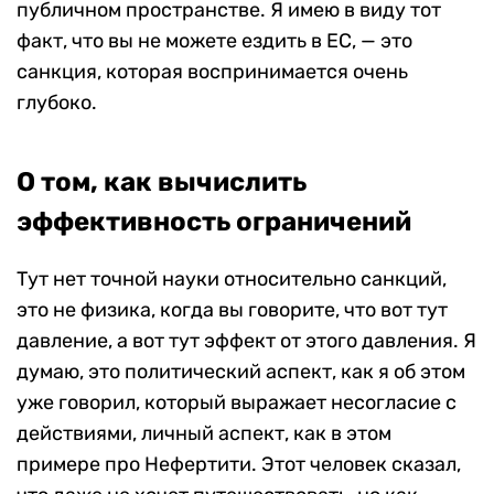
публичном пространстве. Я имею в виду тот
факт, что вы не можете ездить в ЕС, — это
санкция, которая воспринимается очень
глубоко.
О том, как вычислить
эффективность ограничений
Тут нет точной науки относительно санкций,
это не физика, когда вы говорите, что вот тут
давление, а вот тут эффект от этого давления. Я
думаю, это политический аспект, как я об этом
уже говорил, который выражает несогласие с
действиями, личный аспект, как в этом
примере про Нефертити. Этот человек сказал,