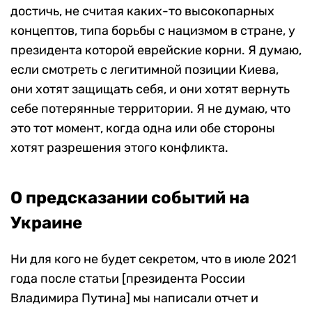
достичь, не считая каких-то высокопарных
концептов, типа борьбы с нацизмом в стране, у
президента которой еврейские корни. Я думаю,
если смотреть с легитимной позиции Киева,
они хотят защищать себя, и они хотят вернуть
себе потерянные территории. Я не думаю, что
это тот момент, когда одна или обе стороны
хотят разрешения этого конфликта.
О предсказании событий на
Украине
Ни для кого не будет секретом, что в июле 2021
года после статьи [президента России
Владимира Путина] мы написали отчет и