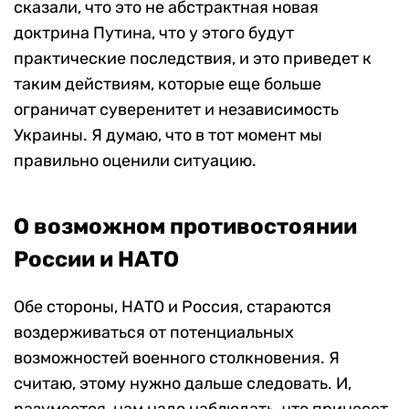
сказали, что это не абстрактная новая
доктрина Путина, что у этого будут
практические последствия, и это приведет к
таким действиям, которые еще больше
ограничат суверенитет и независимость
Украины. Я думаю, что в тот момент мы
правильно оценили ситуацию.
О
возможном
противостоянии
России и НАТО
Обе стороны, НАТО и Россия, стараются
воздерживаться от потенциальных
возможностей военного столкновения. Я
считаю, этому нужно дальше следовать. И,
разумеется, нам надо наблюдать, что принесет