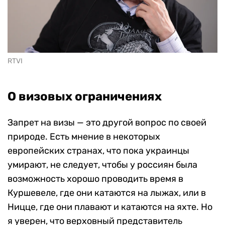
RTVI
О визовых ограничениях
Запрет на визы — это другой вопрос по своей
природе. Есть мнение в некоторых
европейских странах, что пока украинцы
умирают, не следует, чтобы у россиян была
возможность хорошо проводить время в
Куршевеле, где они катаются на лыжах, или в
Ницце, где они плавают и катаются на яхте. Но
я уверен, что верховный представитель