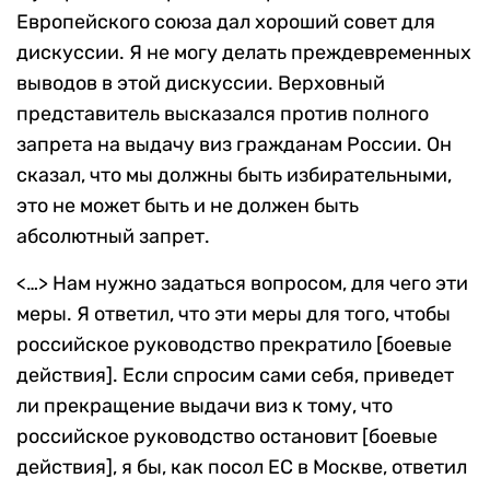
Европейского союза дал хороший совет для
дискуссии. Я не могу делать преждевременных
выводов в этой дискуссии. Верховный
представитель высказался против полного
запрета на выдачу виз гражданам России. Он
сказал, что мы должны быть избирательными,
это не может быть и не должен быть
абсолютный запрет.
<…> Нам нужно задаться вопросом, для чего эти
меры. Я ответил, что эти меры для того, чтобы
российское руководство прекратило [боевые
действия]. Если спросим сами себя, приведет
ли прекращение выдачи виз к тому, что
российское руководство остановит [боевые
действия], я бы, как посол ЕС в Москве, ответил