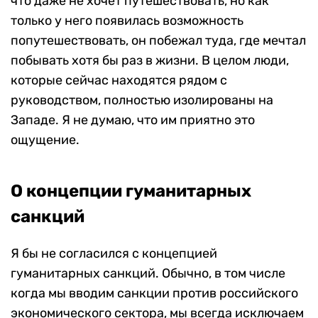
что даже не хочет путешествовать, но как
только у него появилась возможность
попутешествовать, он побежал туда, где мечтал
побывать хотя бы раз в жизни. В целом люди,
которые сейчас находятся рядом с
руководством, полностью изолированы на
Западе. Я не думаю, что им приятно это
ощущение.
О концепции гуманитарных
санкций
Я бы не согласился с концепцией
гуманитарных санкций. Обычно, в том числе
когда мы вводим санкции против российского
экономического сектора, мы всегда исключаем