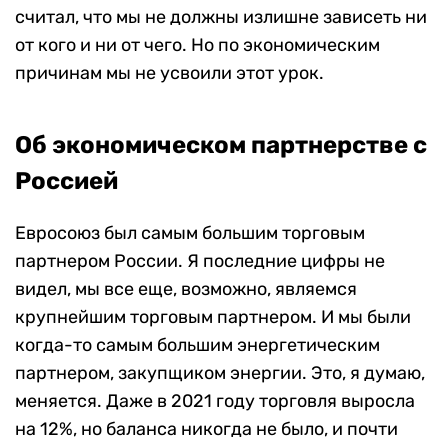
считал, что мы не должны излишне зависеть ни
от кого и ни от чего. Но по экономическим
причинам мы не усвоили этот урок.
Об экономическом партнерстве с
Россией
Евросоюз был самым большим торговым
партнером России. Я последние цифры не
видел, мы все еще, возможно, являемся
крупнейшим торговым партнером. И мы были
когда-то самым большим энергетическим
партнером, закупщиком энергии. Это, я думаю,
меняется. Даже в 2021 году торговля выросла
на 12%, но баланса никогда не было, и почти