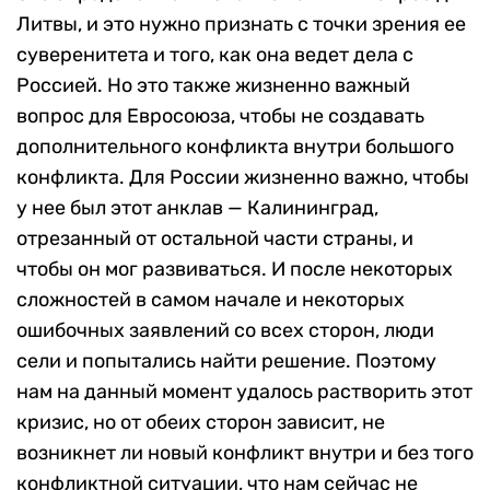
Литвы, и это нужно признать с точки зрения ее
суверенитета и того, как она ведет дела с
Россией. Но это также жизненно важный
вопрос для Евросоюза, чтобы не создавать
дополнительного конфликта внутри большого
конфликта. Для России жизненно важно, чтобы
у нее был этот анклав — Калининград,
отрезанный от остальной части страны, и
чтобы он мог развиваться. И после некоторых
сложностей в самом начале и некоторых
ошибочных заявлений со всех сторон, люди
сели и попытались найти решение. Поэтому
нам на данный момент удалось растворить этот
кризис, но от обеих сторон зависит, не
возникнет ли новый конфликт внутри и без того
конфликтной ситуации, что нам сейчас не