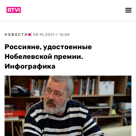
НОВОСТИ
| 08.10.2021 / 16:58
Россияне, удостоенные
Нобелевской премии.
Инфографика