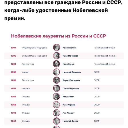
представлены все граждане России и СССР,
когда-либо удостоенные Нобелевской
премии.