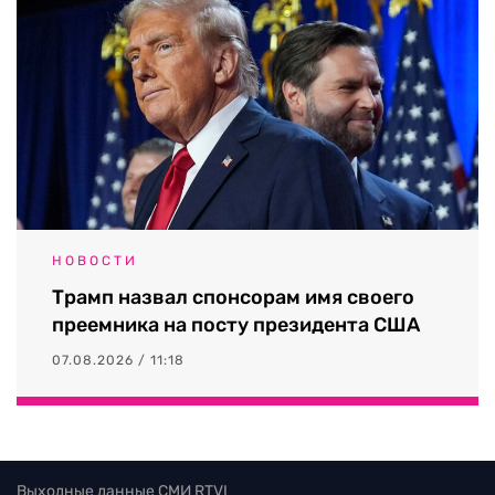
НОВОСТИ
Трамп назвал спонсорам имя своего
преемника на посту президента США
07.08.2026 / 11:18
Выходные данные СМИ RTVI