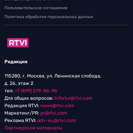
Пользовательское соглашение
Политика обработки персональных данных
Редакция
115280, г. Москва, ул. Ленинская слобода,
д. 26, этаж 2
тел:
+7 (499) 579-86-96
Для общих вопросов:
Infortvi@rtvi.com
Редакция RTVI:
news@rtvi.com
Маркетинг/PR:
pr@rtvi.com
Реклама RTVI:
adv-eu@rtvi.com
Партнерские материалы