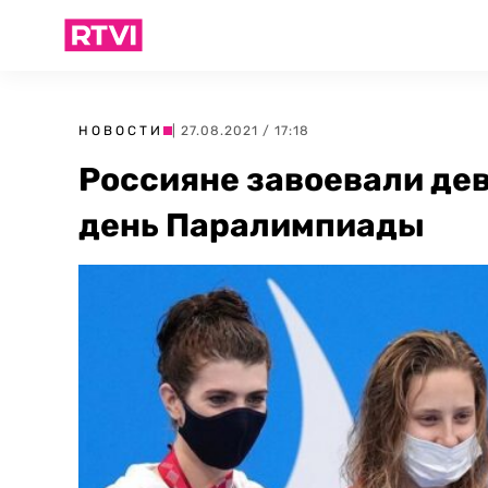
НОВОСТИ
| 27.08.2021 / 17:18
Россияне завоевали дев
день Паралимпиады