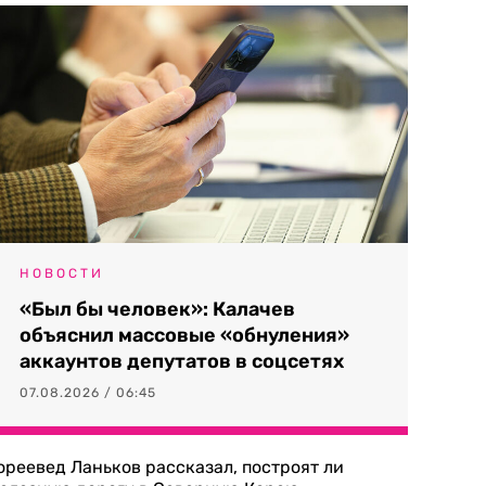
НОВОСТИ
«Был бы человек»: Калачев
объяснил массовые «обнуления»
аккаунтов депутатов в соцсетях
07.08.2026 / 06:45
ореевед Ланьков рассказал, построят ли