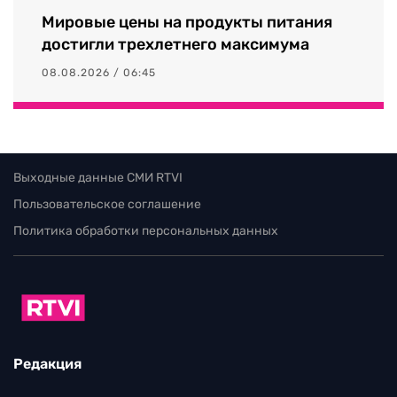
Мировые цены на продукты питания
достигли трехлетнего максимума
08.08.2026 / 06:45
Выходные данные СМИ RTVI
Пользовательское соглашение
Политика обработки персональных данных
Редакция