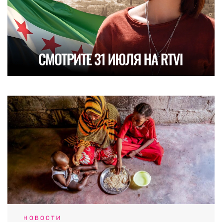
НОВОСТИ