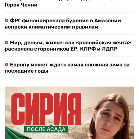
Героя Чечни
ФРГ финансировала бурение в Амазонии
вопреки климатическим правилам
Мир, деньги, жилье: как «российская мечта»
расколола сторонников ЕР, КПРФ и ЛДПР
Европу может ждать самая сложная зима за
последние годы