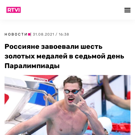
НОВОСТИ
| 31.08.2021 / 16:38
Россияне завоевали шесть
золотых медалей в седьмой день
Паралимпиады