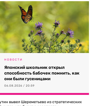
НОВОСТИ
Японский школьник открыл
способность бабочек помнить, как
они были гусеницами
06.08.2026 / 20:59
утин вывел Шереметьево из стратегических