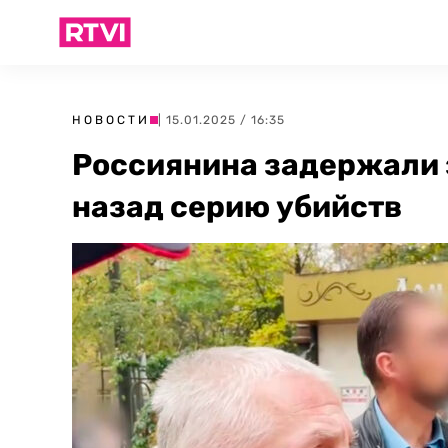
НОВОСТИ
| 15.01.2025 / 16:35
Россиянина задержали 
назад серию убийств