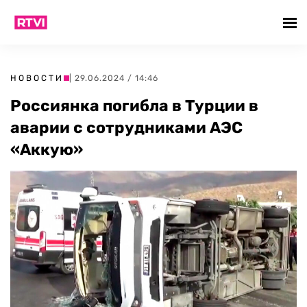
НОВОСТИ
| 29.06.2024 / 14:46
Россиянка погибла в Турции в
аварии с сотрудниками АЭС
«Аккую»