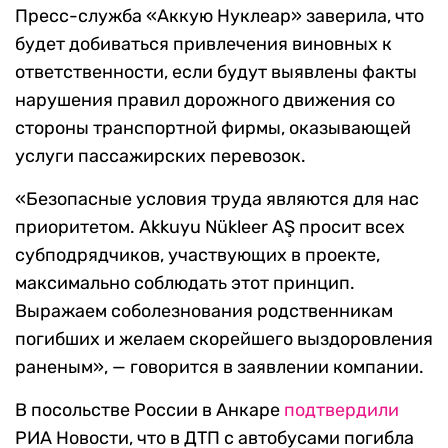
Пресс-служба «Аккую Нуклеар» заверила, что
будет добиваться привлечения виновных к
ответственности, если будут выявлены факты
нарушения правил дорожного движения со
стороны транспортной фирмы, оказывающей
услуги пассажирских перевозок.
«Безопасные условия труда являются для нас
приоритетом. Akkuyu Nükleer AŞ просит всех
субподрядчиков, участвующих в проекте,
максимально соблюдать этот принцип.
Выражаем соболезнования родственникам
погибших и желаем скорейшего выздоровления
раненым», — говорится в заявлении компании.
В посольстве России в Анкаре
подтвердили
РИА Новости, что в ДТП с автобусами погибла