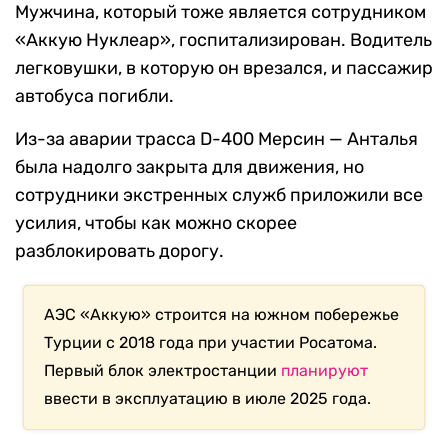
Мужчина, который тоже является сотрудником
«Аккую Нуклеар», госпитализирован. Водитель
легковушки, в которую он врезался, и пассажир
автобуса погибли.
Из-за аварии трасса D-400 Мерсин — Анталья
была надолго закрыта для движения, но
сотрудники экстренных служб приложили все
усилия, чтобы как можно скорее
разблокировать дорогу.
АЭС «Аккую» строится на южном побережье
Турции с 2018 года при участии Росатома.
Первый блок электростанции
планируют
ввести в эксплуатацию в июле 2025 года.