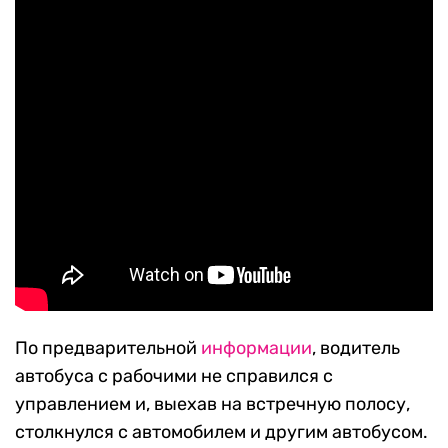
По предварительной
информации
, водитель
автобуса с рабочими не справился с
управлением и, выехав на встречную полосу,
столкнулся с автомобилем и другим автобусом.