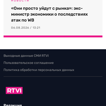
НОВОСТИ
«Они просто уйдут с рынка»: экс-
министр экономики о последствиях
атак по WB
06.08.2026 / 13:21
Выходные данные СМИ RTVI
Пользовательское соглашение
Политика обработки персональных данных
Редакция