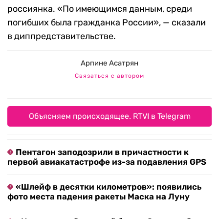
россиянка. «По имеющимся данным, среди
погибших была гражданка России», — сказали
в диппредставительстве.
Арпине Асатрян
Связаться с автором
Объясняем происходящее. RTVI в Telegram
Пентагон заподозрили в причастности к
первой авиакатастрофе из-за подавления GPS
«Шлейф в десятки километров»: появились
фото места падения ракеты Маска на Луну