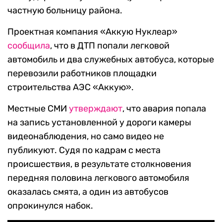
частную больницу района.
Проектная компания «Аккую Нуклеар»
сообщила
, что в ДТП попали легковой
автомобиль и два служебных автобуса, которые
перевозили работников площадки
строительства АЭС «Аккую».
Местные СМИ
утверждают
, что авария попала
на запись установленной у дороги камеры
видеонаблюдения, но само видео не
публикуют. Судя по кадрам с места
происшествия, в результате столкновения
передняя половина легкового автомобиля
оказалась смята, а один из автобусов
опрокинулся набок.