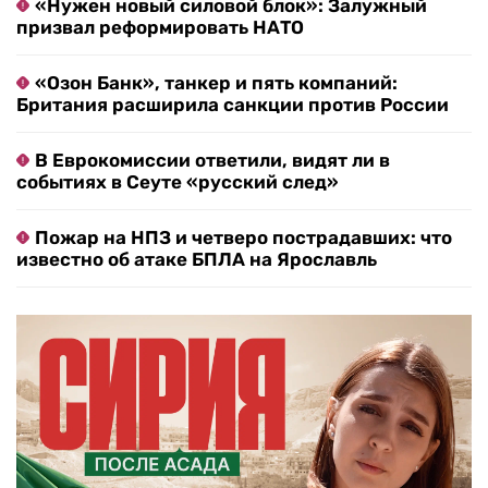
«Нужен новый силовой блок»: Залужный
призвал реформировать НАТО
«Озон Банк», танкер и пять компаний:
Британия расширила санкции против России
В Еврокомиссии ответили, видят ли в
событиях в Сеуте «русский след»
Пожар на НПЗ и четверо пострадавших: что
известно об атаке БПЛА на Ярославль