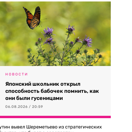
НОВОСТИ
Японский школьник открыл
способность бабочек помнить, как
они были гусеницами
06.08.2026 / 20:59
утин вывел Шереметьево из стратегических