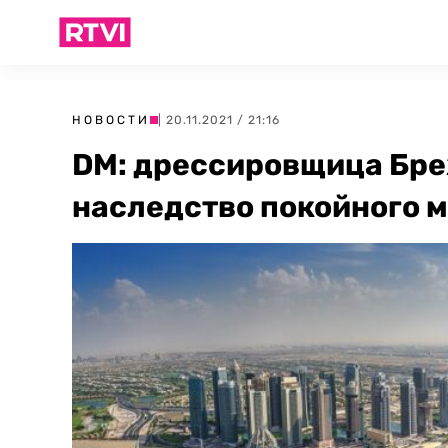
НОВОСТИ
| 20.11.2021 / 21:16
DM: дрессировщица Бре
наследство покойного 