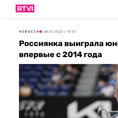
НОВОСТИ
| 28.01.2023 / 10:07
Россиянка выиграла юни
впервые с 2014 года