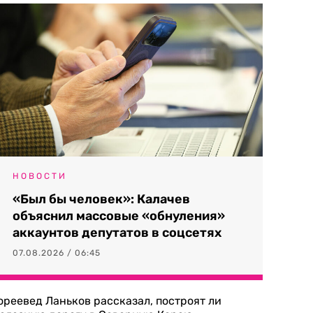
НОВОСТИ
«Был бы человек»: Калачев
объяснил массовые «обнуления»
аккаунтов депутатов в соцсетях
07.08.2026 / 06:45
ореевед Ланьков рассказал, построят ли