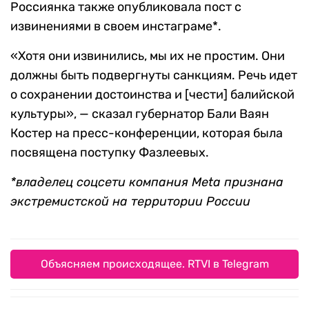
Россиянка также опубликовала пост с
извинениями в своем инстаграме*.
«Хотя они извинились, мы их не простим. Они
должны быть подвергнуты санкциям. Речь идет
о сохранении достоинства и [чести] балийской
культуры», — сказал губернатор Бали Ваян
Костер на пресс-конференции, которая была
посвящена поступку Фазлеевых.
*владелец соцсети компания Meta признана
экстремистской на территории России
Объясняем происходящее. RTVI в Telegram