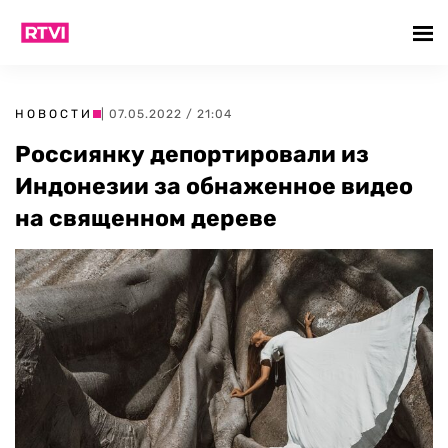
НОВОСТИ
| 07.05.2022 / 21:04
Россиянку депортировали из
Индонезии за обнаженное видео
на священном дереве