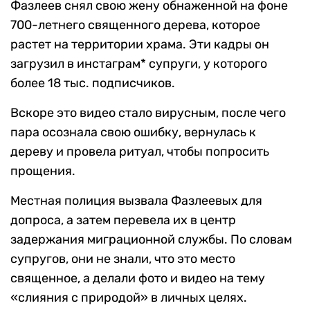
Фазлеев снял свою жену обнаженной на фоне
700-летнего священного дерева, которое
растет на территории храма. Эти кадры он
загрузил в инстаграм* супруги, у которого
более 18 тыс. подписчиков.
Вскоре это видео стало вирусным, после чего
пара осознала свою ошибку, вернулась к
дереву и провела ритуал, чтобы попросить
прощения.
Местная полиция вызвала Фазлеевых для
допроса, а затем перевела их в центр
задержания миграционной службы. По словам
супругов, они не знали, что это место
священное, а делали фото и видео на тему
«слияния с природой» в личных целях.