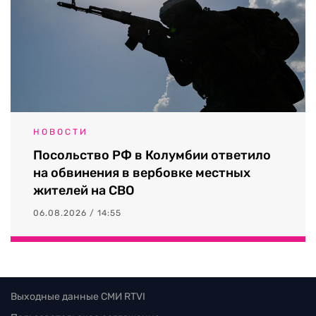
НОВОСТИ
Посольство РФ в Колумбии ответило
на обвинения в вербовке местных
жителей на СВО
06.08.2026 / 14:55
Выходные данные СМИ RTVI