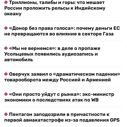
Триллионы, талибы и горы: что мешает
России проложить рельсы к Индийскому
океану
«Донор без права голоса»: почему деньги ЕС
не превращаются во влияние в секторе Газа
«Мы не вернемся»: в деле о пропаже
Усольцевых появились аудиозапись и
автомобиль
Оверчук заявил о «драматическом падении»
товарооборота между Россией и Арменией
«Они просто уйдут с рынка»: экс-министр
экономики о последствиях атак по WB
Пентагон заподозрили в причастности к
первой авиакатастрофе из-за подавления GPS