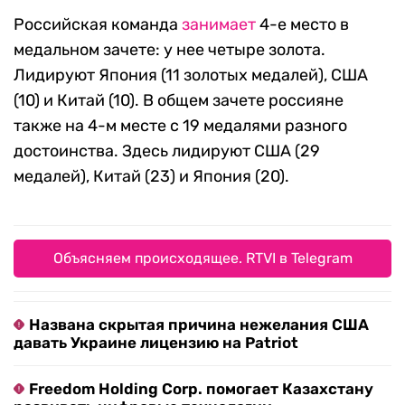
Российская команда
занимает
4-е место в
медальном зачете: у нее четыре золота.
Лидируют Япония (11 золотых медалей), США
(10) и Китай (10). В общем зачете россияне
также на 4-м месте с 19 медалями разного
достоинства. Здесь лидируют США (29
медалей), Китай (23) и Япония (20).
Объясняем происходящее. RTVI в Telegram
Названа скрытая причина нежелания США
давать Украине лицензию на Patriot
Freedom Holding Corp. помогает Казахстану