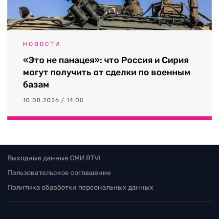
НОВОСТИ
«Это не панацея»: что Россия и Сирия
могут получить от сделки по военным
базам
10.08.2026 / 14:00
Выходные данные СМИ RTVI
Пользовательское соглашение
Политика обработки персональных данных