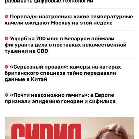
развивать цифровые технологии
Перепады настроения: какие температурные
качели ожидают Москву на этой неделе
Ущерб на 700 млн: в Беларуси поймали
фигуранта дела о поставках некачественной
тушенки на СВО
«Серьезный провал»: камеры на катерах
британского спецназа тайно передавали
данные в Китай
«Почти невозможно лечить»: в Европе
признали эпидемию гонореи и сифилиса