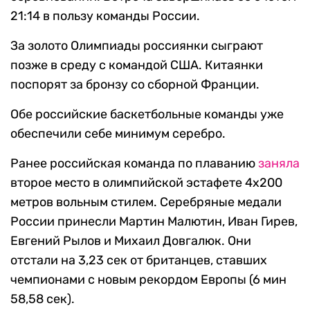
21:14 в пользу команды России.
За золото Олимпиады россиянки сыграют
позже в среду с командой США. Китаянки
поспорят за бронзу со сборной Франции.
Обе российские баскетбольные команды уже
обеспечили себе минимум серебро.
Ранее российская команда по плаванию
заняла
второе место в олимпийской эстафете 4х200
метров вольным стилем. Серебряные медали
России принесли Мартин Малютин, Иван Гирев,
Евгений Рылов и Михаил Довгалюк. Они
отстали на 3,23 сек от британцев, ставших
чемпионами с новым рекордом Европы (6 мин
58,58 сек).