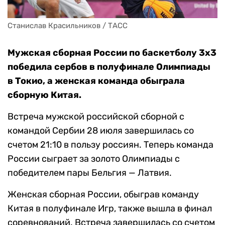
Станислав Красильников / ТАСС
Мужская сборная России по баскетболу 3х3
победила сербов в полуфинале Олимпиады
в Токио, а женская команда обыграла
сборную Китая.
Встреча мужской российской сборной с
командой Сербии 28 июля завершилась со
счетом 21:10 в пользу россиян. Теперь команда
России сыграет за золото Олимпиады с
победителем пары Бельгия — Латвия.
Женская сборная России, обыграв команду
Китая в полуфинале Игр, также вышла в финал
соревнований. Встреча завершилась со счетом