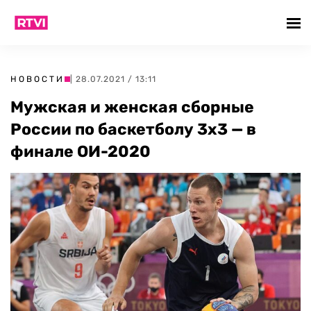
НОВОСТИ
| 28.07.2021 / 13:11
Мужская и женская сборные
России по баскетболу 3х3 — в
финале ОИ-2020