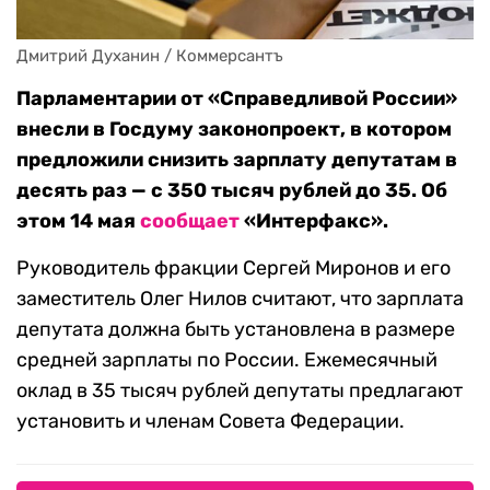
Дмитрий Духанин / Коммерсантъ
Парламентарии от «Справедливой России»
внесли в Госдуму законопроект, в котором
предложили снизить зарплату депутатам в
десять раз — с 350 тысяч рублей до 35. Об
этом 14 мая
сообщает
«Интерфакс».
Руководитель фракции Сергей Миронов и его
заместитель Олег Нилов считают, что зарплата
депутата должна быть установлена в размере
средней зарплаты по России. Ежемесячный
оклад в 35 тысяч рублей депутаты предлагают
установить и членам Совета Федерации.