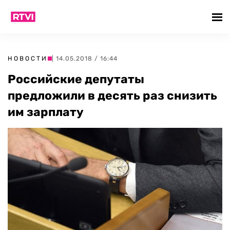
НОВОСТИ
| 14.05.2018 / 16:44
Российские депутаты
предложили в десять раз снизить
им зарплату