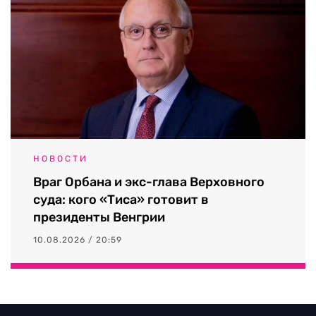
НОВОСТИ
Враг Орбана и экс-глава Верховного
суда: кого «Тиса» готовит в
президенты Венгрии
10.08.2026 / 20:59