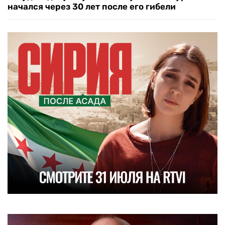
начался через 30 лет после его гибели