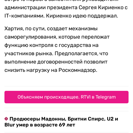
администрации президента Сергея Кириенко с
IT-компаниями. Кириенко идею поддержал.
Хартия, по сути, создает механизмы
саморегулирования, которые переложат
функцию контроля с государства на
участников рынка. Предполагается, что
выполнение договоренностей позволит
снизить нагрузку на Роскомнадзор.
Объясняем происходящее. RTVI в Telegram
Продюсеры Мадонны, Бритни Спирс, U2 и
Blur умер в возрасте 69 лет