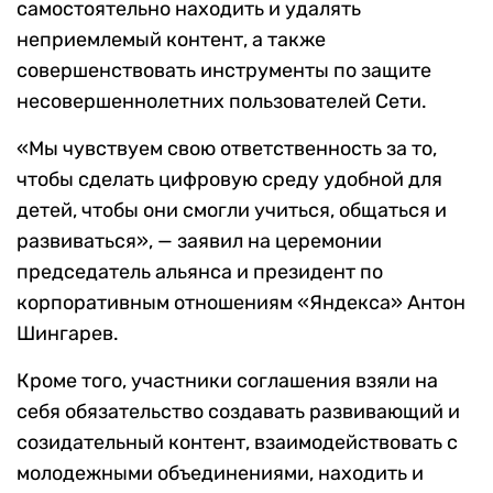
самостоятельно находить и удалять
неприемлемый контент, а также
совершенствовать инструменты по защите
несовершеннолетних пользователей Сети.
«Мы чувствуем свою ответственность за то,
чтобы сделать цифровую среду удобной для
детей, чтобы они смогли учиться, общаться и
развиваться», — заявил на церемонии
председатель альянса и президент по
корпоративным отношениям «Яндекса» Антон
Шингарев.
Кроме того, участники соглашения взяли на
себя обязательство создавать развивающий и
созидательный контент, взаимодействовать с
молодежными объединениями, находить и