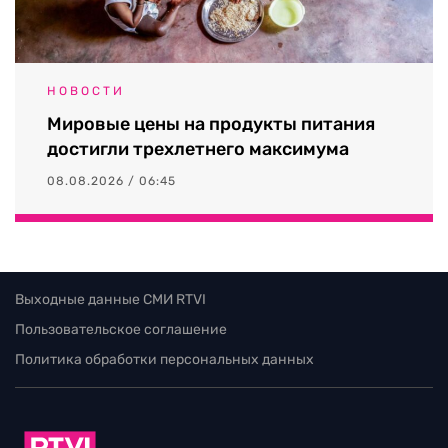
НОВОСТИ
Мировые цены на продукты питания
достигли трехлетнего максимума
08.08.2026 / 06:45
Выходные данные СМИ RTVI
Пользовательское соглашение
Политика обработки персональных данных