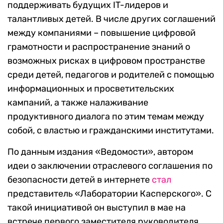
поддерживать будущих IT-лидеров и
талантливых детей. В числе других соглашений
между компаниями – повышение цифровой
грамотности и распространение знаний о
возможных рисках в цифровом пространстве
среди детей, педагогов и родителей с помощью
информационных и просветительских
кампаний, а также налаживание
продуктивного диалога по этим темам между
собой, с властью и гражданскими институтами.
По данным издания «Ведомости», автором
идеи о заключении отраслевого соглашения по
безопасности детей в интернете
стал
представитель «Лаборатории Касперского». С
такой инициативой он выступил в мае на
встрече первого заместителя руководителя