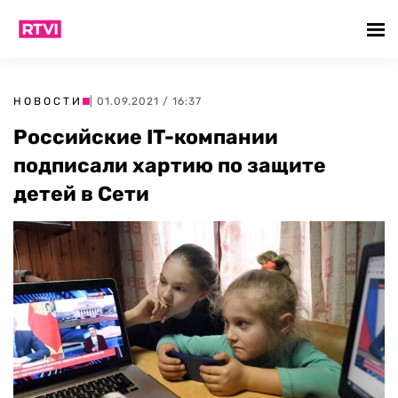
НОВОСТИ
| 01.09.2021 / 16:37
Российские IT-компании
подписали хартию по защите
детей в Сети