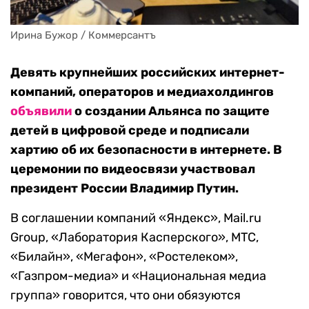
Ирина Бужор / Коммерсантъ
Девять крупнейших российских интернет-
компаний, операторов и медиахолдингов
объявили
о создании Альянса по защите
детей в цифровой среде и подписали
хартию об их безопасности в интернете. В
церемонии по видеосвязи участвовал
президент России Владимир Путин.
В соглашении компаний «Яндекс», Mail.ru
Group, «Лаборатория Касперского», МТС,
«Билайн», «Мегафон», «Ростелеком»,
«Газпром-медиа» и «Национальная медиа
группа» говорится, что они обязуются