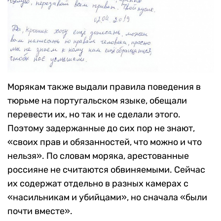
Морякам также выдали правила поведения в
тюрьме на португальском языке, обещали
перевести их, но так и не сделали этого.
Поэтому задержанные до сих пор не знают,
«своих прав и обязанностей, что можно и что
нельзя». По словам моряка, арестованные
россияне не считаются обвиняемыми. Сейчас
их содержат отдельно в разных камерах с
«насильникам и убийцами», но сначала «были
почти вместе».