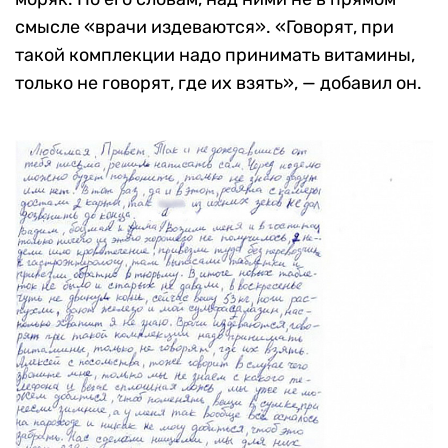
смысле «врачи издеваются». «Говорят, при
такой комплекции надо принимать витамины,
только не говорят, где их взять», — добавил он.