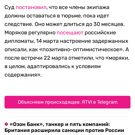
Суд
постановил
, что все члены экипажа
должны оставаться в тюрьме, пока идет
следствие. Оно может длиться до 30 месяцев.
Моряков регулярно
посещают
российские
дипломаты, 14 марта настроение задержанных
описали, как «позитивно-оптимистическое». А
после встречи 22 марта отметили, что «моряки,
в целом, адаптировались к условиям
содержания».
Объясняем происходящее. RTVI в Telegram
«Озон Банк», танкер и пять компаний:
Британия расширила санкции против России