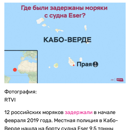
Фотография:
RTVI
12 российских моряков
задержали
в начале
февраля 2019 года. Местная полиция в Кабо-
Верде нашла на борту судна Eser 9,5 тонны