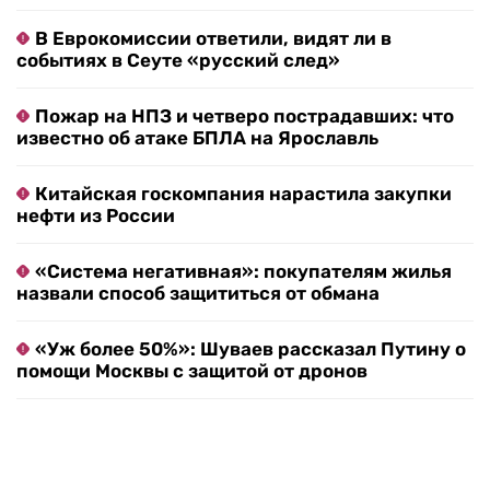
В Еврокомиссии ответили, видят ли в
событиях в Сеуте «русский след»
Пожар на НПЗ и четверо пострадавших: что
известно об атаке БПЛА на Ярославль
Китайская госкомпания нарастила закупки
нефти из России
«Система негативная»: покупателям жилья
назвали способ защититься от обмана
«Уж более 50%»: Шуваев рассказал Путину о
помощи Москвы с защитой от дронов