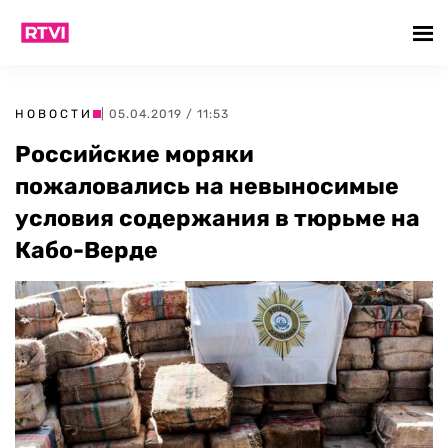
НОВОСТИ
| 05.04.2019 / 11:53
Российские моряки
пожаловались на невыносимые
условия содержания в тюрьме на
Кабо-Верде