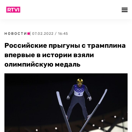
НОВОСТИ
| 07.02.2022 / 16:45
Российские прыгуны с трамплина
впервые в истории взяли
олимпийскую медаль