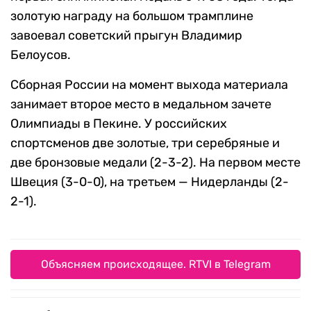
золотую награду на большом трамплине
завоевал советский прыгун Владимир
Белоусов.
Сборная России на момент выхода материала
занимает второе место в медальном зачете
Олимпиады в Пекине. У российских
спортсменов две золотые, три серебряные и
две бронзовые медали (2-3-2). На первом месте
Швеция (3-0-0), на третьем — Нидерланды (2-
2-1).
Объясняем происходящее. RTVI в Telegram