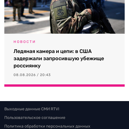
НОВОСТИ
Ледяная камера и цепи: в США
задержали запросившую убежище
россиянку
08.08.2026 / 20:43
Выходные данные СМИ RTVI
Пользовательское соглашение
Политика обработки персональных данных