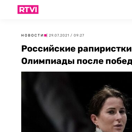
НОВОСТИ
| 29.07.2021 / 09:27
Российские рапиристки
Олимпиады после побе