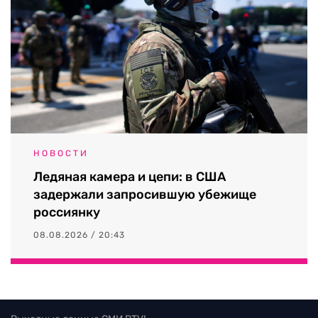
НОВОСТИ
Ледяная камера и цепи: в США
задержали запросившую убежище
россиянку
08.08.2026 / 20:43