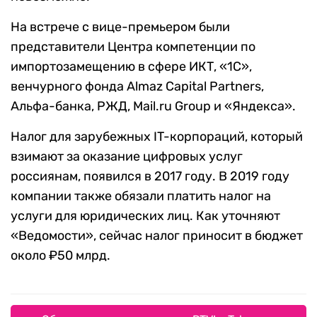
На встрече с вице-премьером были
представители Центра компетенции по
импортозамещению в сфере ИКТ, «1С»,
венчурного фонда Almaz Capital Partners,
Альфа-банка, РЖД, Mail.ru Group и «Яндекса».
Налог для зарубежных IT-корпораций, который
взимают за оказание цифровых услуг
россиянам, появился в 2017 году. В 2019 году
компании также обязали платить налог на
услуги для юридических лиц. Как уточняют
«Ведомости», сейчас налог приносит в бюджет
около ₽50 млрд.