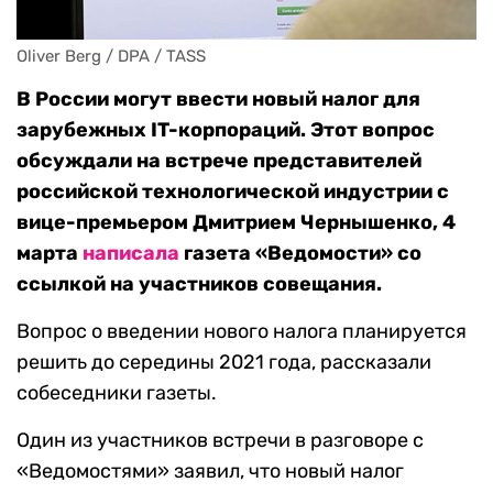
Oliver Berg / DPA / TASS
В России могут ввести новый налог для
зарубежных IT-корпораций. Этот вопрос
обсуждали на встрече представителей
российской технологической индустрии с
вице-премьером Дмитрием Чернышенко, 4
марта
написала
газета «Ведомости» со
ссылкой на участников совещания.
Вопрос о введении нового налога планируется
решить до середины 2021 года, рассказали
собеседники газеты.
Один из участников встречи в разговоре с
«Ведомостями» заявил, что новый налог