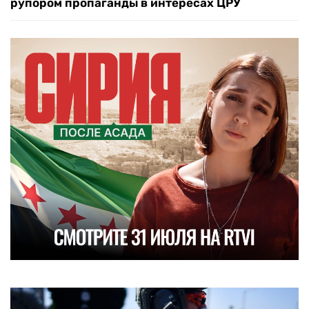
рупором пропаганды в интересах ЦРУ