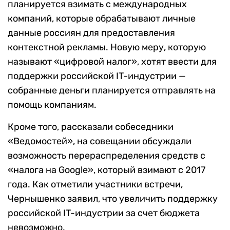
планируется взимать с международных
компаний, которые обрабатывают личные
данные россиян для предоставления
контекстной рекламы. Новую меру, которую
называют «цифровой налог», хотят ввести для
поддержки российской IT-индустрии —
собранные деньги планируется отправлять на
помощь компаниям.
Кроме того, рассказали собеседники
«Ведомостей», на совещании обсуждали
возможность перераспределения средств с
«налога на Google», который взимают с 2017
года. Как отметили участники встречи,
Чернышенко заявил, что увеличить поддержку
российской IT-индустрии за счет бюджета
невозможно.