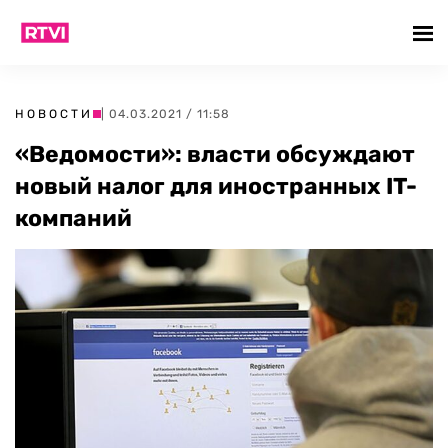
НОВОСТИ
| 04.03.2021 / 11:58
«Ведомости»: власти обсуждают
новый налог для иностранных IT-
компаний