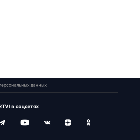
 персональных данных
RTVI в соцсетях