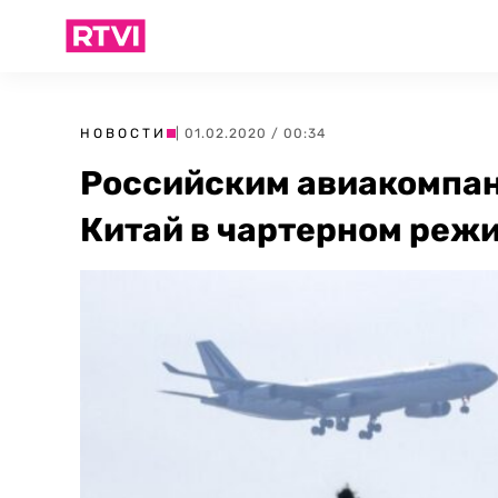
НОВОСТИ
| 01.02.2020 / 00:34
Российским авиакомпан
Китай в чартерном реж