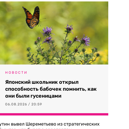
НОВОСТИ
Японский школьник открыл
способность бабочек помнить, как
они были гусеницами
06.08.2026 / 20:59
утин вывел Шереметьево из стратегических