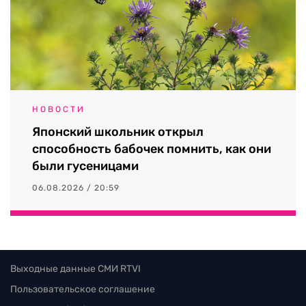
НОВОСТИ
Японский школьник открыл
способность бабочек помнить, как они
были гусеницами
06.08.2026 / 20:59
Выходные данные СМИ RTVI
Пользовательское соглашение