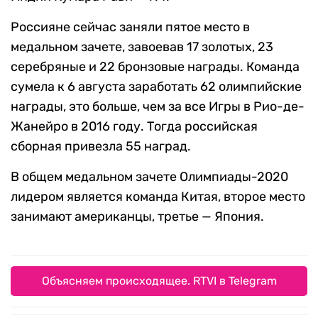
Россияне сейчас заняли пятое место в
медальном зачете, завоевав 17 золотых, 23
серебряные и 22 бронзовые награды. Команда
сумела к 6 августа заработать 62 олимпийские
награды, это больше, чем за все Игры в Рио-де-
Жанейро в 2016 году. Тогда российская
сборная привезла 55 наград.
В общем медальном зачете Олимпиады-2020
лидером является команда Китая, второе место
занимают американцы, третье — Япония.
Объясняем происходящее. RTVI в Telegram