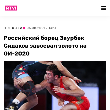
НОВОСТИ
| 06.08.2021 / 14:14
Российский борец Заурбек
Сидаков завоевал золото на
ОИ-2020