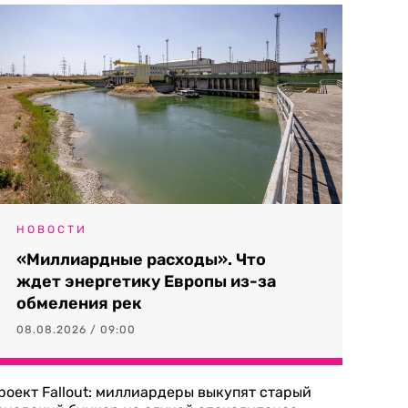
НОВОСТИ
«Миллиардные расходы». Что
ждет энергетику Европы из-за
обмеления рек
08.08.2026 / 09:00
роект Fallout: миллиардеры выкупят старый