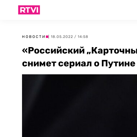
НОВОСТИ
| 18.05.2022 / 14:58
«Российский „Карточны
снимет сериал о Путине