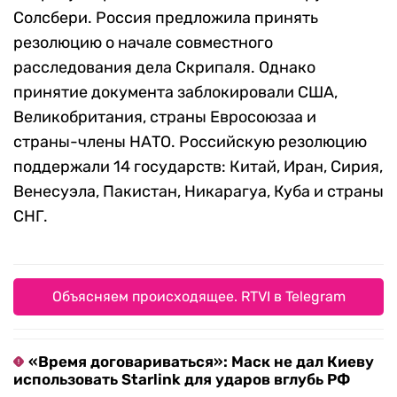
Солсбери. Россия предложила принять
резолюцию о начале совместного
расследования дела Скрипаля. Однако
принятие документа заблокировали США,
Великобритания, страны Евросоюзаа и
страны-члены НАТО. Российскую резолюцию
поддержали 14 государств: Китай, Иран, Сирия,
Венесуэла, Пакистан, Никарагуа, Куба и страны
СНГ.
Объясняем происходящее. RTVI в Telegram
«Время договариваться»: Маск не дал Киеву
использовать Starlink для ударов вглубь РФ