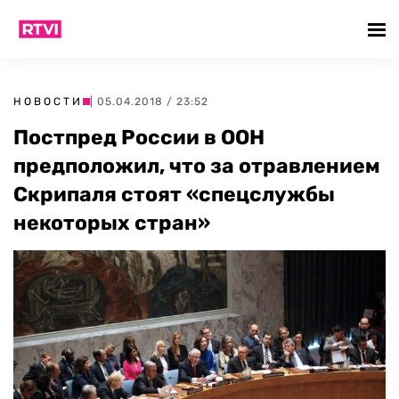
НОВОСТИ
| 05.04.2018 / 23:52
Постпред России в ООН
предположил, что за отравлением
Скрипаля стоят «спецслужбы
некоторых стран»