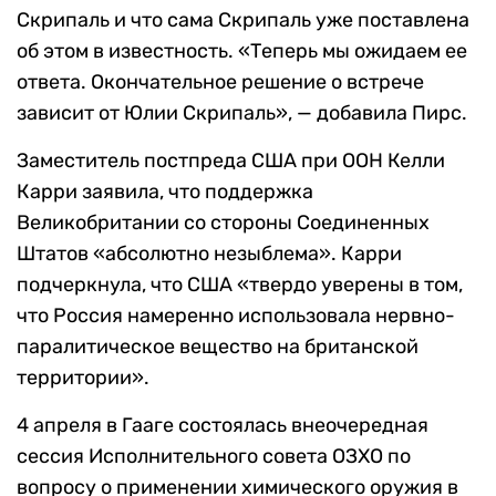
Скрипаль и что сама Скрипаль уже поставлена
об этом в известность. «Теперь мы ожидаем ее
ответа. Окончательное решение о встрече
зависит от Юлии Скрипаль», — добавила Пирс.
Заместитель постпреда США при ООН Келли
Карри заявила, что поддержка
Великобритании со стороны Соединенных
Штатов «абсолютно незыблема». Карри
подчеркнула, что США «твердо уверены в том,
что Россия намеренно использовала нервно-
паралитическое вещество на британской
территории».
4 апреля в Гааге состоялась внеочередная
сессия Исполнительного совета ОЗХО по
вопросу о применении химического оружия в