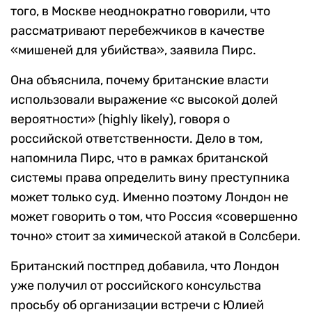
того, в Москве неоднократно говорили, что
рассматривают перебежчиков в качестве
«мишеней для убийства», заявила Пирс.
Она объяснила, почему британские власти
использовали выражение «с высокой долей
вероятности» (highly likely), говоря о
российской ответственности. Дело в том,
напомнила Пирс, что в рамках британской
системы права определить вину преступника
может только суд. Именно поэтому Лондон не
может говорить о том, что Россия «совершенно
точно» стоит за химической атакой в Солсбери.
Британский постпред добавила, что Лондон
уже получил от российского консульства
просьбу об организации встречи с Юлией