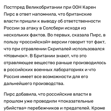
Постпред Великобритании при ООН Карен
Пирс в ответ напомнила, что британские
власти пришли к выводу об ответственности
России за атаку в Солсбери исходя из
нескольких фактов. Во первых, сказала Пирс, в
пользу «российской» версии говорит тот факт,
что при отравлении Скрипалей использовался
«Новичок». В Британии знают, что это
отравляющее вещество раньше производилось
в российских военных лабораториях и что
Россия имеет все возможности для его
дальнейшего производства.
Пирс добавила, что российские власти в
прошлом уже проводили «показательные
убийства» перебежчиков и предателей. Кроме