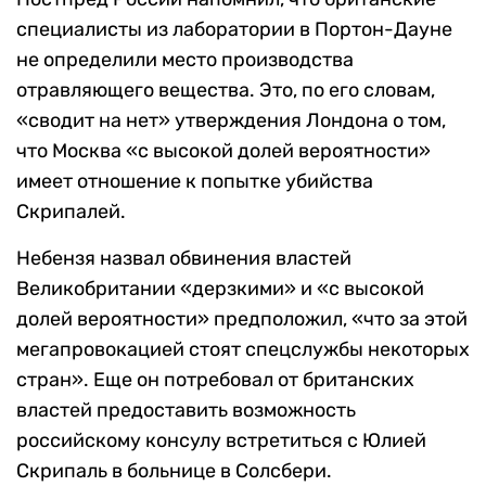
специалисты из лаборатории в Портон-Дауне
не определили место производства
отравляющего вещества. Это, по его словам,
«сводит на нет» утверждения Лондона о том,
что Москва «с высокой долей вероятности»
имеет отношение к попытке убийства
Скрипалей.
Небензя назвал обвинения властей
Великобритании «дерзкими» и «с высокой
долей вероятности» предположил, «что за этой
мегапровокацией стоят спецслужбы некоторых
стран». Еще он потребовал от британских
властей предоставить возможность
российскому консулу встретиться с Юлией
Скрипаль в больнице в Солсбери.