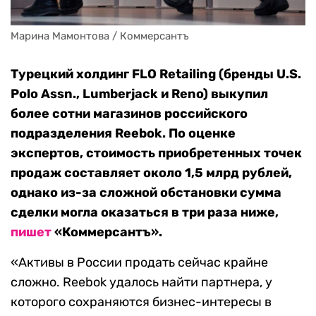
Марина Мамонтова / Коммерсантъ
Турецкий холдинг FLO Retailing (бренды U.S.
Polo Assn., Lumberjack и Reno) выкупил
более сотни магазинов российского
подразделения Reebok. По оценке
экспертов, стоимость приобретенных точек
продаж составляет около 1,5 млрд рублей,
однако из-за сложной обстановки сумма
сделки могла оказаться в три раза ниже,
пишет
«Коммерсантъ».
«Активы в России продать сейчас крайне
сложно. Reebok удалось найти партнера, у
которого сохраняются бизнес-интересы в