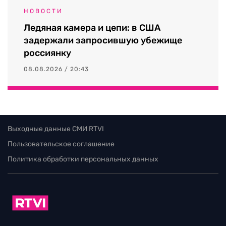
НОВОСТИ
Ледяная камера и цепи: в США
задержали запросившую убежище
россиянку
08.08.2026 / 20:43
Выходные данные СМИ RTVI
Пользовательское соглашение
Политика обработки персональных данных