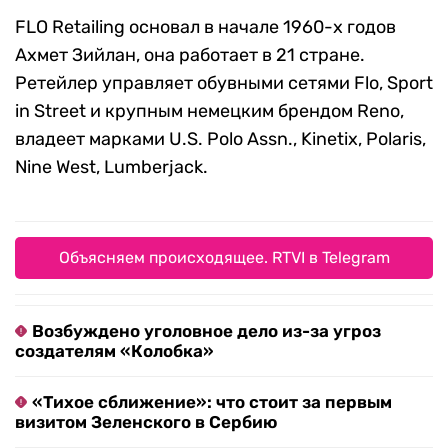
FLO Retailing основал в начале 1960-х годов
Ахмет Зийлан, она работает в 21 стране.
Ретейлер управляет обувными сетями Flo, Sport
in Street и крупным немецким брендом Reno,
владеет марками U.S. Polo Assn., Kinetix, Polaris,
Nine West, Lumberjack.
Объясняем происходящее. RTVI в Telegram
Возбуждено уголовное дело из-за угроз
создателям «Колобка»
«Тихое сближение»: что стоит за первым
визитом Зеленского в Сербию