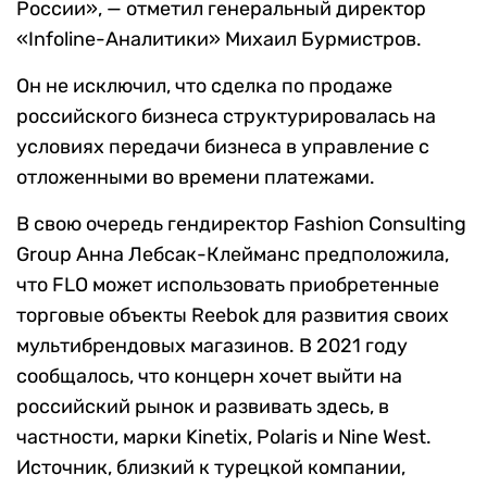
России», — отметил генеральный директор
«Infoline-Аналитики» Михаил Бурмистров.
Он не исключил, что сделка по продаже
российского бизнеса структурировалась на
условиях передачи бизнеса в управление с
отложенными во времени платежами.
В свою очередь гендиректор Fashion Consulting
Group Анна Лебсак-Клейманс предположила,
что FLO может использовать приобретенные
торговые объекты Reebok для развития своих
мультибрендовых магазинов. В 2021 году
сообщалось, что концерн хочет выйти на
российский рынок и развивать здесь, в
частности, марки Kinetix, Polaris и Nine West.
Источник, близкий к турецкой компании,