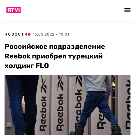
НОВОСТИ
| 16.05.2022 / 10:01
Российское подразделение
Reebok приобрел турецкий
холдинг FLO