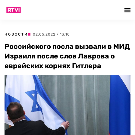
НОВОСТИ
| 02.05.2022 / 13:10
Российского посла вызвали в МИД
Израиля после слов Лаврова о
еврейских корнях Гитлера