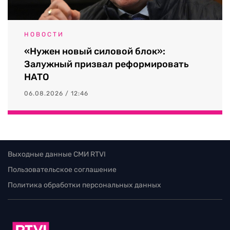
НОВОСТИ
«Нужен новый силовой блок»:
Залужный призвал реформировать
НАТО
06.08.2026 / 12:46
Выходные данные СМИ RTVI
Пользовательское соглашение
Политика обработки персональных данных