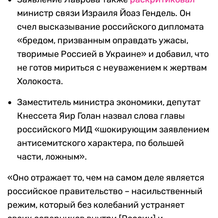
министр связи Израиля Йоаз Гендель. Он
счел высказывание российского дипломата
«бредом, призванным оправдать ужасы,
творимые Россией в Украине» и добавил, что
не готов мириться с неуважением к жертвам
Холокоста.
Заместитель министра экономики, депутат
Кнессета Яир Голан назвал слова главы
российского МИД «шокирующим заявлением
антисемитского характера, по большей
части, ложным».
«Оно отражает то, чем на самом деле является
российское правительство – насильственный
режим, который без колебаний устраняет