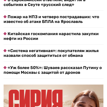
событиях в Сеуте «русский след»
Пожар на НПЗ и четверо пострадавших: что
известно об атаке БПЛА на Ярославль
Китайская госкомпания нарастила закупки
нефти из России
«Система негативная»: покупателям жилья
назвали способ защититься от обмана
«Уж более 50%»: Шуваев рассказал Путину о
помощи Москвы с защитой от дронов