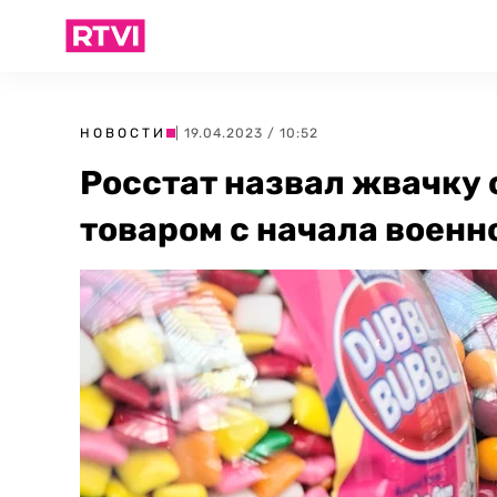
НОВОСТИ
| 19.04.2023 / 10:52
Росстат назвал жвачк
товаром с начала военн