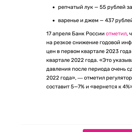
репчатый лук — 55 рублей за 
варенье и джем — 437 рублей 
17 апреля Банк России
отметил
,
на резкое снижение годовой инф
цен в первом квартале 2023 года
квартале 2022 года. «Это указы
давления после периода очень с
2022 года», ― отметил регулятор
составит 5—7% и «вернется к 4%»