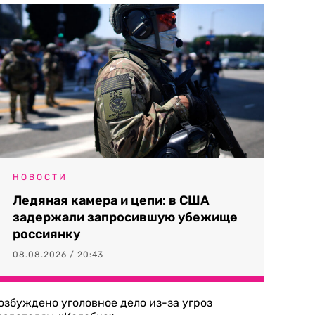
НОВОСТИ
Ледяная камера и цепи: в США
задержали запросившую убежище
россиянку
08.08.2026 / 20:43
озбуждено уголовное дело из-за угроз