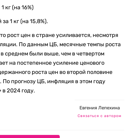
1 кг (на 16%)
за 1 кг (на 15,8%).
 что рост цен в стране усиливается, несмотря
ляции. По данным ЦБ, месячные темпы роста
 в среднем были выше, чем в четвертом
вает на постепенное усиление ценового
держанного роста цен во второй половине
. По прогнозу ЦБ, инфляция в этом году
 в 2024 году.
Евгения Лепехина
Связаться с автором