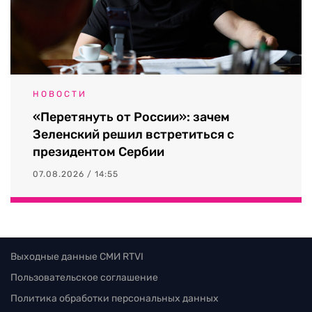
НОВОСТИ
«Перетянуть от России»: зачем
Зеленский решил встретиться с
президентом Сербии
07.08.2026 / 14:55
Выходные данные СМИ RTVI
Пользовательское соглашение
Политика обработки персональных данных