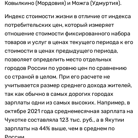
Ковылкино (Мордовия) и Можга (Удмуртия).
Индекс стоимости жизни в отличие от индекса
потребительских цен, который измеряет
отношение стоимости фиксированного набора
товаров и услуг в ценах текущего периода к его
стоимости в ценах предыдущего периода,
позволяет определить место отдельных
городов России по уровню цен по сравнению
со страной в целом. При его расчете не
учитывается размер среднего дохода жителей,
так как обычно в самых дорогих городах
зарплаты одни из самых высоких. Например, в
октябре 2021 года среднемесячная зарплата на
Чукотке составляла 123 тыс. руб., а в Якутии
зарплаты на 44% выше, чем в среднем по
России.