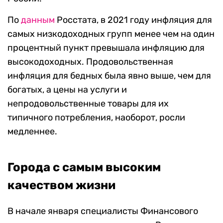
По
данным
Росстата, в 2021 году инфляция для
самых низкодоходных групп менее чем на один
процентный пункт превышала инфляцию для
высокодоходных. Продовольственная
инфляция для бедных была явно выше, чем для
богатых, а цены на услуги и
непродовольственные товары для их
типичного потребления, наоборот, росли
медленнее.
Города с самым высоким
качеством жизни
В начале января специалисты Финансового