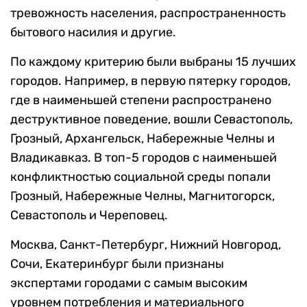
тревожность населения, распространенность
бытового насилия и другие.
По каждому критерию были выбраны 15 лучших
городов. Например, в первую пятерку городов,
где в наименьшей степени распространено
деструктивное поведение, вошли Севастополь,
Грозный, Архангельск, Набережные Челны и
Владикавказ. В топ-5 городов с наименьшей
конфликтностью социальной среды попали
Грозный, Набережные Челны, Магнитогорск,
Севастополь и Череповец.
Москва, Санкт-Петербург, Нижний Новгород,
Сочи, Екатеринбург были признаны
экспертами городами с самым высоким
уровнем потребления и материального