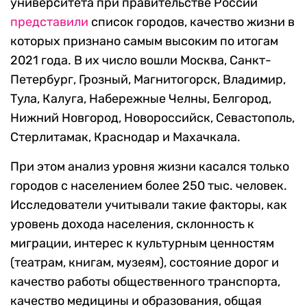
университета при правительстве России
представили
список городов, качество жизни в
которых признано самым высоким по итогам
2021 года. В их число вошли Москва, Санкт-
Петербург, Грозный, Магнитогорск, Владимир,
Тула, Калуга, Набережные Челны, Белгород,
Нижний Новгород, Новороссийск, Севастополь,
Стерлитамак, Краснодар и Махачкала.
При этом анализ уровня жизни касался только
городов с населением более 250 тыс. человек.
Исследователи учитывали такие факторы, как
уровень дохода населения, склонность к
миграции, интерес к культурным ценностям
(театрам, книгам, музеям), состояние дорог и
качество работы общественного транспорта,
качество медицины и образования, общая