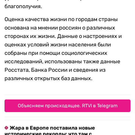
благополучия.
Оценка качества жизни по городам страны
основана на мнении россиян о различных
сторонах их жизни. Данные о настроениях и
оценках условий жизни населения были
собраны при помощи социологических
исследований, использованы также данные
Росстата, Банка России и сведения из
различных открытых баз данных.
Объясняем происходящее. RTVI в Telegram
Жара в Европе поставила новые
исторические рекорды: что там с