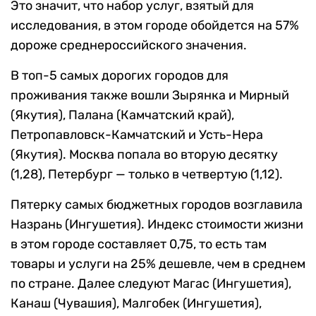
Это значит, что набор услуг, взятый для
исследования, в этом городе обойдется на 57%
дороже среднероссийского значения.
В топ-5 самых дорогих городов для
проживания также вошли Зырянка и Мирный
(Якутия), Палана (Камчатский край),
Петропавловск-Камчатский и Усть-Нера
(Якутия). Москва попала во вторую десятку
(1,28), Петербург — только в четвертую (1,12).
Пятерку самых бюджетных городов возглавила
Назрань (Ингушетия). Индекс стоимости жизни
в этом городе составляет 0,75, то есть там
товары и услуги на 25% дешевле, чем в среднем
по стране. Далее следуют Магас (Ингушетия),
Канаш (Чувашия), Малгобек (Ингушетия),