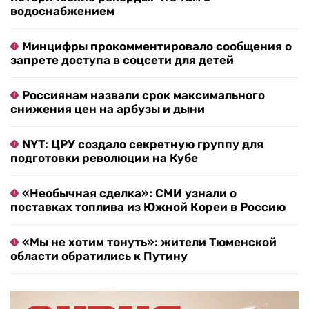
водоснабжением
Минцифры прокомментировало сообщения о
запрете доступа в соцсети для детей
Россиянам назвали срок максимального
снижения цен на арбузы и дыни
NYT: ЦРУ создало секретную группу для
подготовки революции на Кубе
«Необычная сделка»: СМИ узнали о
поставках топлива из Южной Кореи в Россию
«Мы не хотим тонуть»: жители Тюменской
области обратились к Путину