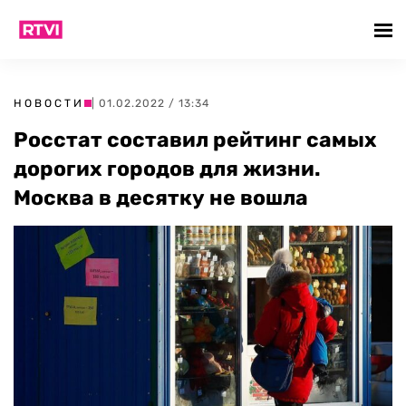
НОВОСТИ
| 01.02.2022 / 13:34
Росстат составил рейтинг самых
дорогих городов для жизни.
Москва в десятку не вошла