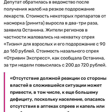
Депутат обратилась в ведомство после
получения жалоб на резкое подорожание
лекарств. Стоимость некоторых препаратов от
насморка (ринита) выросла в два-три раза,
заявила Останина. Жители регионов в
частности жаловались на нехватку спрея
«Тизин» для взрослых и его подорожание с 90
до 160 рублей. Стоимость назального спрея
«Отривин Экспресс», как сообщала Останина,
за три недели повысилась с 200 до 720 рублей.
«Отсутствие должной реакции со стороны
властей в сложившейся ситуации может
привести, в том числе, к еще большему
дефициту, поскольку население, опасаясь
отсутствия в аптеках спреев и капель или