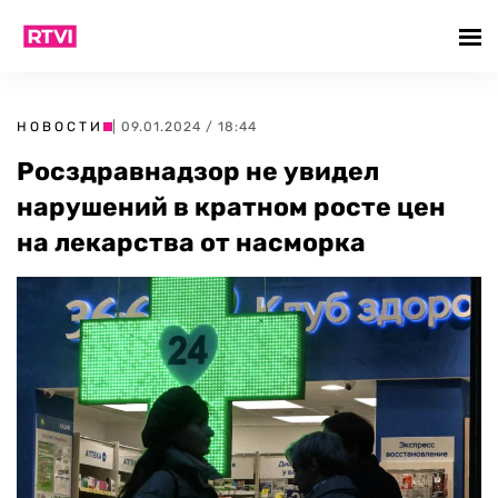
НОВОСТИ
| 09.01.2024 / 18:44
Росздравнадзор не увидел
нарушений в кратном росте цен
на лекарства от насморка