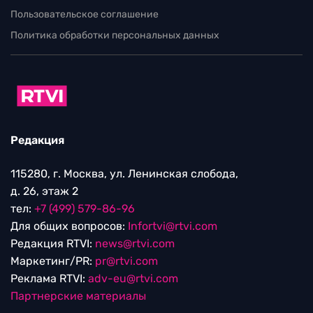
Пользовательское соглашение
Политика обработки персональных данных
Редакция
115280, г. Москва, ул. Ленинская слобода,
д. 26, этаж 2
тел:
+7 (499) 579-86-96
Для общих вопросов:
Infortvi@rtvi.com
Редакция RTVI:
news@rtvi.com
Маркетинг/PR:
pr@rtvi.com
Реклама RTVI:
adv-eu@rtvi.com
Партнерские материалы