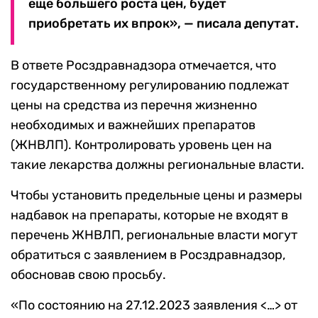
еще большего роста цен, будет
приобретать их впрок», — писала депутат.
В ответе Росздравнадзора отмечается, что
государственному регулированию подлежат
цены на средства из перечня жизненно
необходимых и важнейших препаратов
(ЖНВЛП). Контролировать уровень цен на
такие лекарства должны региональные власти.
Чтобы установить предельные цены и размеры
надбавок на препараты, которые не входят в
перечень ЖНВЛП, региональные власти могут
обратиться с заявлением в Росздравнадзор,
обосновав свою просьбу.
«По состоянию на 27.12.2023 заявления <…> от