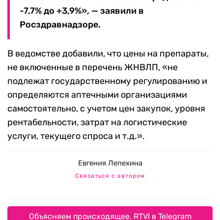
-7,7% до +3,9%», — заявили в
Росздравнадзоре.
В ведомстве добавили, что цены на препараты,
не включенные в перечень ЖНВЛП, «не
подлежат государственному регулированию и
определяются аптечными организациями
самостоятельно, с учетом цен закупок, уровня
рентабельности, затрат на логистические
услуги, текущего спроса и т.д.».
Евгения Лепехина
Связаться с автором
Объясняем происходящее. RTVI в Telegram