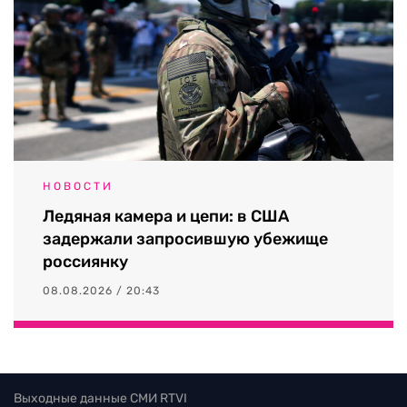
НОВОСТИ
Ледяная камера и цепи: в США
задержали запросившую убежище
россиянку
08.08.2026 / 20:43
Выходные данные СМИ RTVI