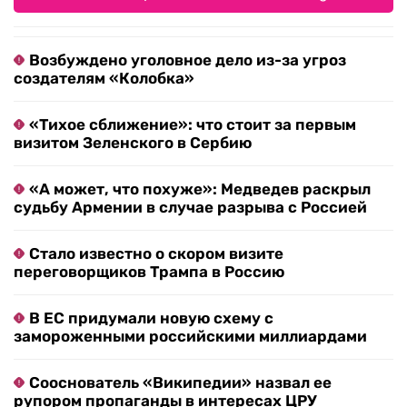
Возбуждено уголовное дело из-за угроз
создателям «Колобка»
«Тихое сближение»: что стоит за первым
визитом Зеленского в Сербию
«А может, что похуже»: Медведев раскрыл
судьбу Армении в случае разрыва с Россией
Стало известно о скором визите
переговорщиков Трампа в Россию
В ЕС придумали новую схему с
замороженными российскими миллиардами
Сооснователь «Википедии» назвал ее
рупором пропаганды в интересах ЦРУ