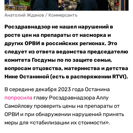
Анатолий Жданов / Коммерсантъ
Росздравнадзор не нашел нарушений в
росте цен на препараты от насморка и
других ОРВИ в российских регионах. Это
следует из ответа ведомства председателю
комитета Госдумы по по защите семьи,
вопросам отцовства, материнства и детства
Нине Останиной (есть в распоряжении RTVI).
В середине декабря 2023 года Останина
попросила
главу Росздравнадзора Аллу
Самойлову проверить цены на препараты от
ОРВИ и при обнаружении нарушений принять
меры для «стабилизации их стоимости».