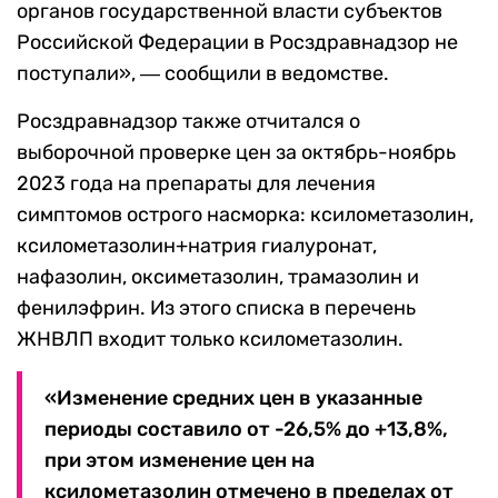
органов государственной власти субъектов
Российской Федерации в Росздравнадзор не
поступали», ― сообщили в ведомстве.
Росздравнадзор также отчитался о
выборочной проверке цен за октябрь-ноябрь
2023 года на препараты для лечения
симптомов острого насморка: ксилометазолин,
ксилометазолин+натрия гиалуронат,
нафазолин, оксиметазолин, трамазолин и
фенилэфрин. Из этого списка в перечень
ЖНВЛП входит только ксилометазолин.
«Изменение средних цен в указанные
периоды составило от -26,5% до +13,8%,
при этом изменение цен на
ксилометазолин отмечено в пределах от