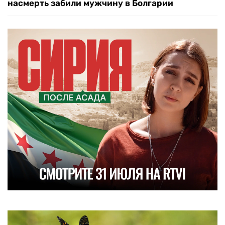
насмерть забили мужчину в Болгарии