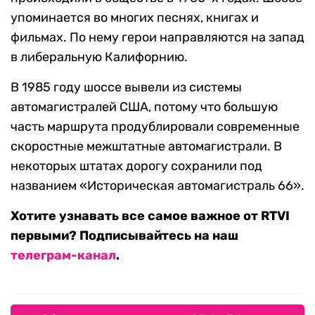
упоминается во многих песнях, книгах и
фильмах. По нему герои направляются на запад
в либеральную Калифорнию.
В 1985 году шоссе вывели из системы
автомагистралей США, потому что большую
часть маршрута продублировали современные
скоростные межштатные автомагистрали. В
некоторых штатах дорогу сохранили под
названием «Историческая автомагистраль 66».
Хотите узнавать все самое важное от RTVI
первыми? Подписывайтесь на наш
телеграм-канал
.