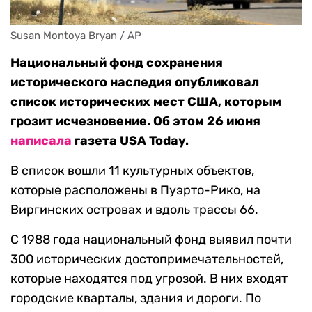
Susan Montoya Bryan / AP
Национальный фонд сохранения
исторического наследия опубликовал
список исторических мест США, которым
грозит исчезновение. Об этом 26 июня
написала
газета USA Today.
В список вошли 11 культурных объектов,
которые расположены в Пуэрто-Рико, на
Виргинских островах и вдоль трассы 66.
С 1988 года национальный фонд выявил почти
300 исторических достопримечательностей,
которые находятся под угрозой. В них входят
городские кварталы, здания и дороги. По