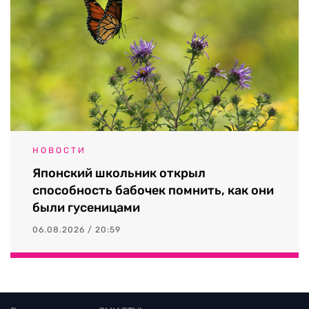
НОВОСТИ
Японский школьник открыл
способность бабочек помнить, как они
были гусеницами
06.08.2026 / 20:59