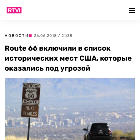
НОВОСТИ
| 26.06.2018 / 21:38
Route 66 включили в список
исторических мест США, которые
оказались под угрозой