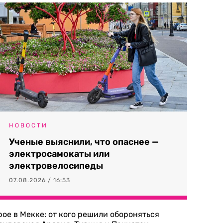
НОВОСТИ
Ученые выяснили, что опаснее —
электросамокаты или
электровелосипеды
07.08.2026 / 16:53
рое в Мекке: от кого решили обороняться