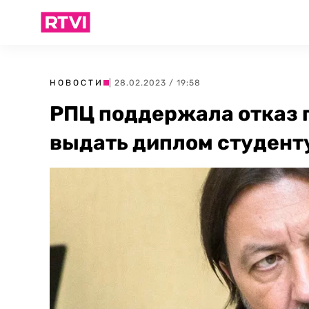
НОВОСТИ
| 28.02.2023 / 19:58
РПЦ поддержала отказ 
выдать диплом студенту