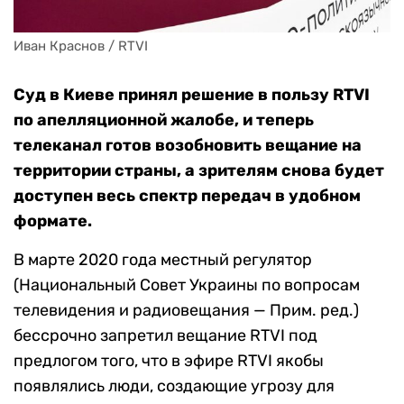
Иван Краснов / RTVI
Суд в Киеве принял решение в пользу RTVI
по апелляционной жалобе, и теперь
телеканал готов возобновить вещание на
территории страны, а зрителям снова будет
доступен весь спектр передач в удобном
формате.
В марте 2020 года местный регулятор
(Национальный Совет Украины по вопросам
телевидения и радиовещания — Прим. ред.)
бессрочно запретил вещание RTVI под
предлогом того, что в эфире RTVI якобы
появлялись люди, создающие угрозу для