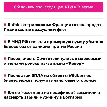
Объясняем происходящее. RTVI в Telegram
Rafale за триллионы: Франция готова продать
Индии целый воздушный флот
В МИД РФ назвали примерную сумму убытков
Евросоюза от санкций против России
Пассажиры в Сочи столкнулись с массовыми
отменами рейсов из-за плана «Ковер»
После атак БПЛА на объекты Wildberries
бизнес может получить налоговые отсрочки
Юные «охотники на педофилов» заманили и
насмерть забили мужчину в Болгарии