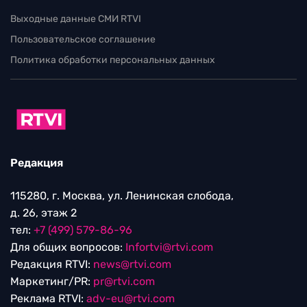
Выходные данные СМИ RTVI
Пользовательское соглашение
Политика обработки персональных данных
Редакция
115280, г. Москва, ул. Ленинская слобода,
д. 26, этаж 2
тел:
+7 (499) 579-86-96
Для общих вопросов:
Infortvi@rtvi.com
Редакция RTVI:
news@rtvi.com
Маркетинг/PR:
pr@rtvi.com
Реклама RTVI:
adv-eu@rtvi.com