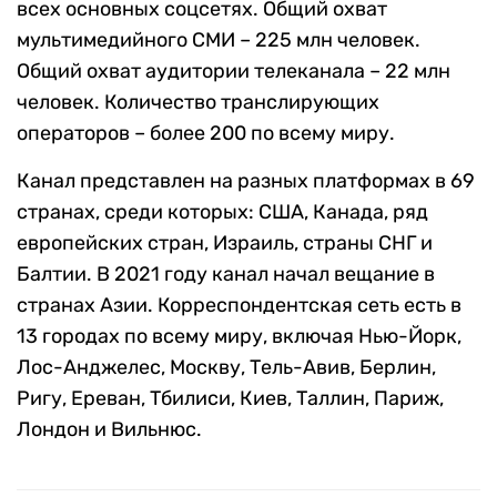
всех основных соцсетях. Общий охват
мультимедийного СМИ – 225 млн человек.
Общий охват аудитории телеканала – 22 млн
человек. Количество транслирующих
операторов – более 200 по всему миру.
Канал представлен на разных платформах в 69
странах, среди которых: США, Канада, ряд
европейских стран, Израиль, страны СНГ и
Балтии. В 2021 году канал начал вещание в
странах Азии. Корреспондентская сеть есть в
13 городах по всему миру, включая Нью-Йорк,
Лос-Анджелес, Москву, Тель-Авив, Берлин,
Ригу, Ереван, Тбилиси, Киев, Таллин, Париж,
Лондон и Вильнюс.