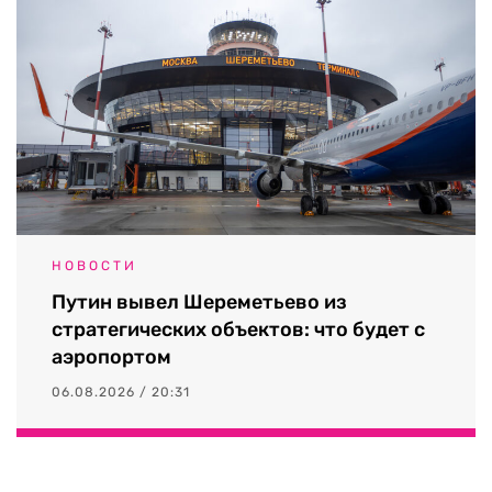
НОВОСТИ
Путин вывел Шереметьево из
стратегических объектов: что будет с
аэропортом
06.08.2026 / 20:31