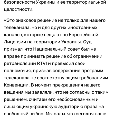
безопасности Украины и ее территориальной
целостности.
«Это знаковое решение не только для нашего
телеканала, но и для других иностранных
каналов, которые вещают по Европейской
Лицензии на территории Украины. Суд
признал, что Национальный совет был не
вправе принимать решение об ограничении
ретрансляции RTVI и превысил свои
полномочия, признав содержание программ
телеканала не соответствующим требованиям
Конвенции. В момент прекращения нашего
вещания мы заявляли, что не согласны с таким
решением, считаем его необоснованным и
лишающим украинскую аудиторию права на
свободный выбор. Мы рады, что сегодня наше