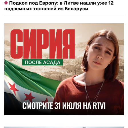
Подкоп под Европу: в Литве нашли уже 12
подземных тоннелей из Беларуси