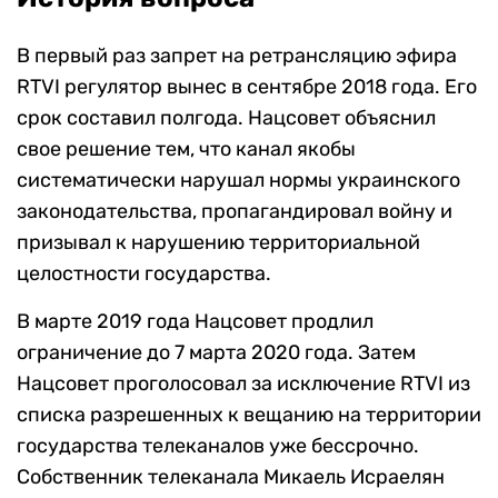
В первый раз запрет на ретрансляцию эфира
RTVI регулятор вынес в сентябре 2018 года. Его
срок составил полгода. Нацсовет объяснил
свое решение тем, что канал якобы
систематически нарушал нормы украинского
законодательства, пропагандировал войну и
призывал к нарушению территориальной
целостности государства.
В марте 2019 года Нацсовет продлил
ограничение до 7 марта 2020 года. Затем
Нацсовет проголосовал за исключение RTVI из
списка разрешенных к вещанию на территории
государства телеканалов уже бессрочно.
Собственник телеканала Микаель Исраелян