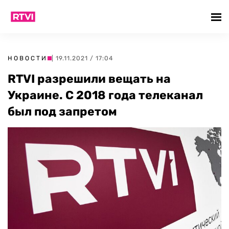
НОВОСТИ
| 19.11.2021 / 17:04
RTVI разрешили вещать на
Украине. С 2018 года телеканал
был под запретом