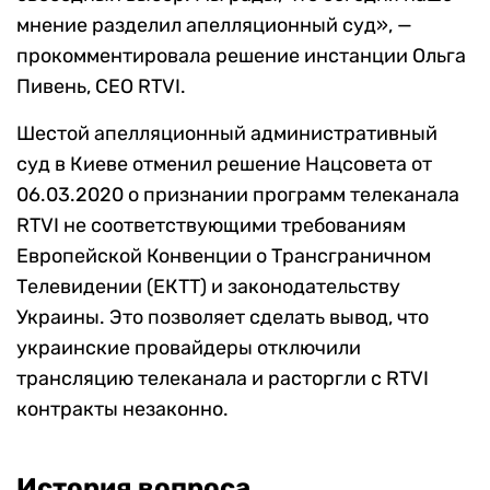
мнение разделил апелляционный суд», —
прокомментировала решение инстанции Ольга
Пивень, CEO RTVI.
Шестой апелляционный административный
суд в Киеве отменил решение Нацсовета от
06.03.2020 о признании программ телеканала
RTVI не соответствующими требованиям
Европейской Конвенции о Трансграничном
Телевидении (ЕКТТ) и законодательству
Украины. Это позволяет сделать вывод, что
украинские провайдеры отключили
трансляцию телеканала и расторгли с RTVI
контракты незаконно.
История вопроса