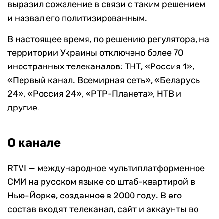
выразил сожаление в связи с таким решением
и назвал его политизированным.
В настоящее время, по решению регулятора, на
территории Украины отключено более 70
иностранных телеканалов: ТНТ, «Россия 1»,
«Первый канал. Всемирная сеть», «Беларусь
24», «Россия 24», «РТР-Планета», НТВ и
другие.
О канале
RTVI — международное мультиплатформенное
СМИ на русском языке со штаб-квартирой в
Нью-Йорке, созданное в 2000 году. В его
состав входят телеканал, сайт и аккаунты во