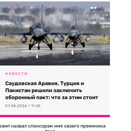
НОВОСТИ
Саудовская Аравия, Турция и
Пакистан решили заключить
оборонный пакт: что за этим стоит
07.08.2026 / 11:45
рамп назвал спонсорам имя своего преемника