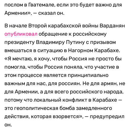
послом в Гватемале, если это будет важно для
Армении», — сказал он.
В начале Второй карабахской войны Варданян
опубликовал
обращение к российскому
президенту Владимиру Путину с призывом
вмешаться в ситуацию в Нагорном Карабахе.
«Я мечтаю, я хочу, чтобы Россия не просто бы
помогла, чтобы Россия поняла, что участие в
этом процессе является принципиально
важным для нас, для россиян. Не для армян, не
для Армении, а для всего российского народа,
потому что локальный конфликт в Карабахе —
это геополитическая бомба замедленного
действия, которая взорвется», — предупредил
он.