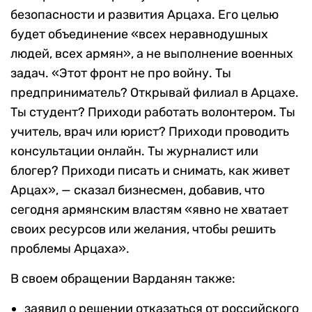
безопасности и развития Арцаха. Его целью
будет объединение «
всех неравнодушных
людей, всех армян», а не выполнение военных
задач. «Этот фронт не про войну. Ты
предприниматель? Открывай филиал в Арцахе.
Ты студент? Приходи работать волонтером. Ты
учитель, врач или юрист? Приходи проводить
консультации онлайн. Ты журналист или
блогер? Приходи писать и снимать, как живет
Арцах», — сказал бизнесмен, добавив, что
сегодня армянским властям «явно не хватает
своих ресурсов или желания, чтобы решить
проблемы Арцаха».
В своем обращении Варданян также:
заявил о решении отказаться от российского