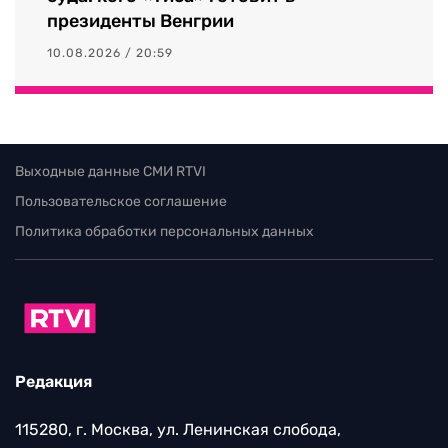
президенты Венгрии
10.08.2026 / 20:59
Выходные данные СМИ RTVI
Пользовательское соглашение
Политика обработки персональных данных
Редакция
115280, г. Москва, ул. Ленинская слобода,