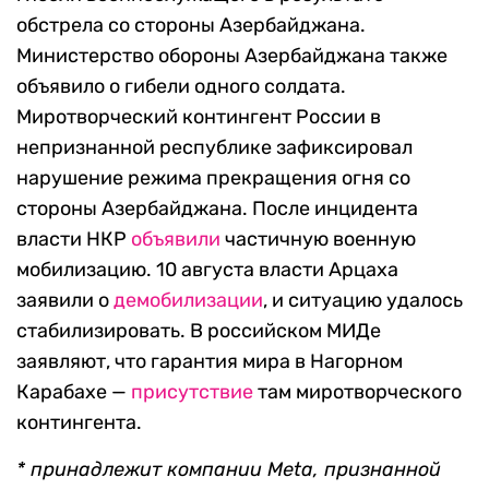
обстрела со стороны Азербайджана.
Министерство обороны Азербайджана также
объявило о гибели одного солдата.
Миротворческий контингент России в
непризнанной республике зафиксировал
нарушение режима прекращения огня со
стороны Азербайджана. После инцидента
власти НКР
объявили
частичную военную
мобилизацию. 10 августа власти Арцаха
заявили о
демобилизации
, и ситуацию удалось
стабилизировать. В российском МИДе
заявляют, что гарантия мира в Нагорном
Карабахе —
присутствие
там миротворческого
контингента.
* принадлежит компании Meta, признанной