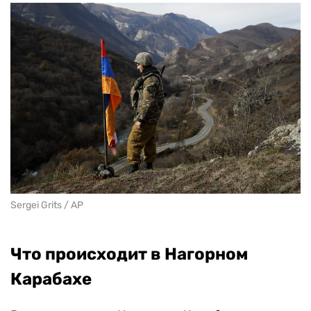
Sergei Grits / AP
Что происходит в Нагорном
Карабахе