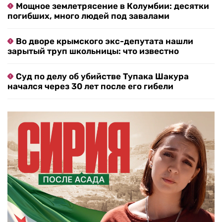
Мощное землетрясение в Колумбии: десятки
погибших, много людей под завалами
Во дворе крымского экс-депутата нашли
зарытый труп школьницы: что известно
Суд по делу об убийстве Тупака Шакура
начался через 30 лет после его гибели