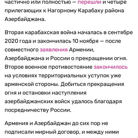
частично или полностью —
перешли
и четыре
прилегающих к Нагорному Карабаху района
Азербайджана.
Вторая карабахская война началась в сентябре
2020 года и закончилась 10 ноября — после
совместного
заявления
Армении,
Азербайджана и России о прекращении огня.
Второе военное противостояние
закончилось
на условиях территориальных уступок уже
армянской стороны. Добиться прекращения
огня и остановки наступления
азербайджанских войск удалось благодаря
посредничеству России.
Армения и Азербайджан до сих пор не
подписали мирный договор, и между ними