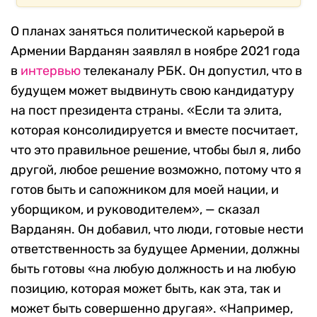
О планах заняться политической карьерой в
Армении Варданян заявлял в ноябре 2021 года
в
интервью
телеканалу РБК. О
н допустил, что в
будущем может выдвинуть свою кандидатуру
на пост президента страны. «Если та элита,
которая консолидируется и вместе посчитает,
что это правильное решение, чтобы был я, либо
другой, любое решение возможно, потому что я
готов быть и сапожником для моей нации, и
уборщиком, и руководителем», — сказал
Варданян. Он добавил, что люди, готовые нести
ответственность за будущее Армении, должны
быть готовы «на любую должность и на любую
позицию, которая может быть, как эта, так и
может быть совершенно другая». «Например,