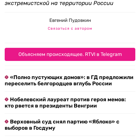
экстремистской на территории России
Евгений Пудовкин
Связаться с автором
Объясняем происходящее. RTVI в Telegram
«Полно пустующих домов»: в ГД предложили
переселить белгородцев вглубь России
Нобелевский лауреат против героя мемов:
кто рвется в президенты Венгрии
Верховный суд снял партию «Яблоко» с
выборов в Госдуму