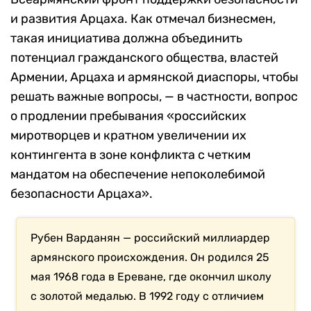
и развития Арцаха. Как отмечал бизнесмен,
такая инициатива должна объединить
потенциал гражданского общества, властей
Армении, Арцаха и армянской диаспоры, чтобы
решать важные вопросы, — в частности, вопрос
о продлении пребывания «российских
миротворцев и кратном увеличении их
контингента в зоне конфликта с четким
мандатом на обеспечение непоколебимой
безопасности Арцаха».
Рубен Варданян — российский миллиардер
армянского происхождения. Он р
одился 25
мая 1968 года в Ереване, где окончил школу
с золотой медалью.
В
1992 году с отличием