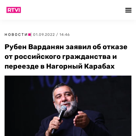
НОВОСТИ
| 01.09.2022 / 14:46
Рубен Варданян заявил об отказе
от российского гражданства и
переезде в Нагорный Карабах