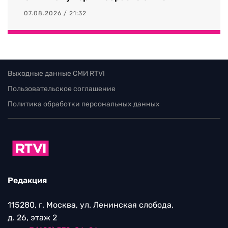
07.08.2026 / 21:32
Выходные данные СМИ RTVI
Пользовательское соглашение
Политика обработки персональных данных
Редакция
115280, г. Москва, ул. Ленинская слобода,
д. 26, этаж 2