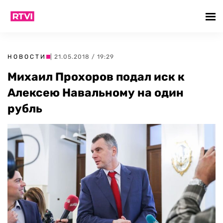
НОВОСТИ
| 21.05.2018 / 19:29
Михаил Прохоров подал иск к
Алексею Навальному на один
рубль