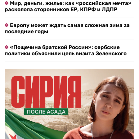
Мир, деньги, жилье: как «российская мечта»
расколола сторонников ЕР, КПРФ и ЛДПР
Европу может ждать самая сложная зима за
последние годы
«Пощечина братской России»: сербские
политики объяснили цель визита Зеленского