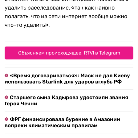
удалить расследование, «так как наивно
полагать, что из сети интернет вообще можно
что-то удалить».
Объясняем происходящее. RTVI в Telegram
«Время договариваться»: Маск не дал Киеву
использовать Starlink для ударов вглубь РФ
Старшего сына Кадырова удостоили звания
Героя Чечни
ФРГ финансировала бурение в Амазонии
вопреки климатическим правилам