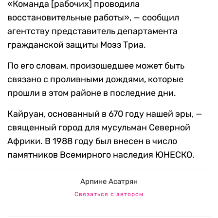
«Команда [рабочих] проводила
восстановительные работы», — сообщил
агентству представитель департамента
гражданской защиты Моэз Триа.
По его словам, произошедшее может быть
связано с проливными дождями, которые
прошли в этом районе в последние дни.
Кайруан, основанный в 670 году нашей эры, —
священный город для мусульман Северной
Африки. В 1988 году был внесен в число
памятников Всемирного наследия ЮНЕСКО.
Арпине Асатрян
Связаться с автором