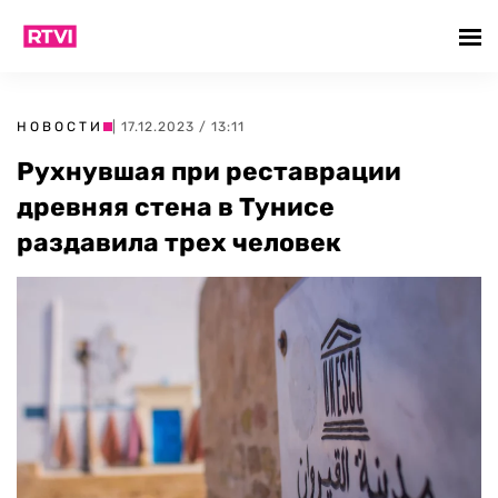
НОВОСТИ
| 17.12.2023 / 13:11
Рухнувшая при реставрации
древняя стена в Тунисе
раздавила трех человек