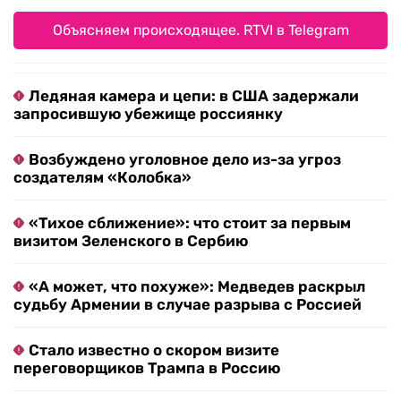
Объясняем происходящее. RTVI в Telegram
Ледяная камера и цепи: в США задержали
запросившую убежище россиянку
Возбуждено уголовное дело из-за угроз
создателям «Колобка»
«Тихое сближение»: что стоит за первым
визитом Зеленского в Сербию
«А может, что похуже»: Медведев раскрыл
судьбу Армении в случае разрыва с Россией
Стало известно о скором визите
переговорщиков Трампа в Россию