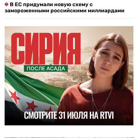
В ЕС придумали новую схему с
замороженными российскими миллиардами