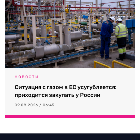
НОВОСТИ
Ситуация с газом в ЕС усугубляется:
приходится закупать у России
09.08.2026 / 06:45