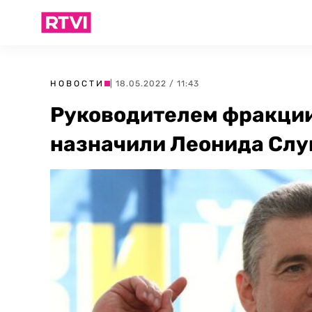
НОВОСТИ
| 18.05.2022 / 11:43
Руководителем фракции
назначили Леонида Слу