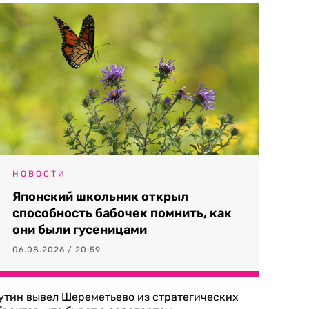
НОВОСТИ
Японский школьник открыл
способность бабочек помнить, как
они были гусеницами
06.08.2026 / 20:59
утин вывел Шереметьево из стратегических