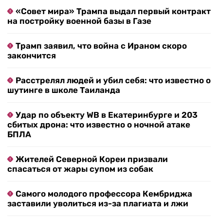
«Совет мира» Трампа выдал первый контракт
на постройку военной базы в Газе
Трамп заявил, что война с Ираном скоро
закончится
Расстрелял людей и убил себя: что известно о
шутинге в школе Таиланда
Удар по объекту WB в Екатеринбурге и 203
сбитых дрона: что известно о ночной атаке
БПЛА
Жителей Северной Кореи призвали
спасаться от жары супом из собак
Самого молодого профессора Кембриджа
заставили уволиться из-за плагиата и лжи