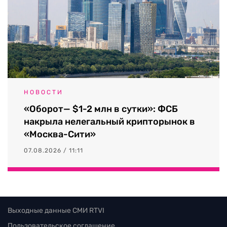
НОВОСТИ
«Оборот— $1-2 млн в сутки»: ФСБ
накрыла нелегальный крипторынок в
«Москва-Сити»
07.08.2026 / 11:11
Выходные данные СМИ RTVI
Пользовательское соглашение