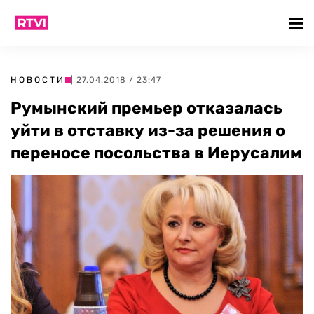
НОВОСТИ
| 27.04.2018 / 23:47
Румынский премьер отказалась
уйти в отставку из-за решения о
переносе посольства в Иерусалим