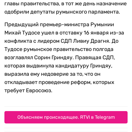
главы правительства, в тот же день назначение
одобрили депутаты румынского парламента.
Предыдущий премьер-министра Румынии
Михай Тудосе ушел в отставку 16 января из-за
конфликта с лидером СДП Ливиу Драгня. До
Тудосе румынское правительство полгода
возглавлял Сорин Гриндяу. Правящая СДП,
которая выдвинула кандидатуру Гриндяу,
выразила ему недоверие за то, что он
откладывает проведение реформ, которых
требует Евросоюз.
Объясняем происходящее. RTVI в Telegram