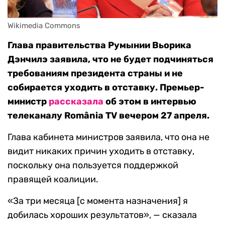
Wikimedia Commons
Глава правительства Румынии Вьорика
Дэнчилэ заявила, что не будет подчиняться
требованиям президента страны и не
собирается уходить в отставку. Премьер-
министр
рассказала
об этом в интервью
телеканалу România TV вечером 27 апреля.
Глава кабинета министров заявила, что она не
видит никаких причин уходить в отставку,
поскольку она пользуется поддержкой
правящей коалиции.
«За три месяца [с момента назначения] я
добилась хороших результатов», — сказала