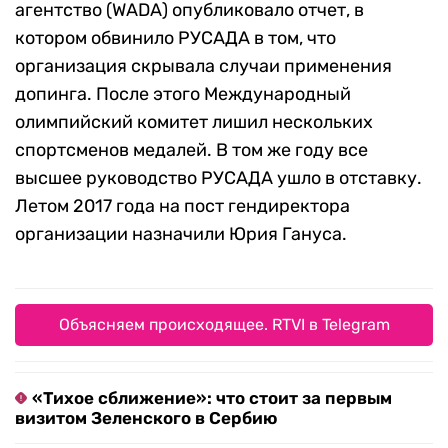
агентство (WADA) опубликовало отчет, в
котором обвинило РУСАДА в том, что
организация скрывала случаи применения
допинга. После этого Международный
олимпийский комитет лишил нескольких
спортсменов медалей. В том же году все
высшее руководство РУСАДА ушло в отставку.
Летом 2017 года на пост гендиректора
организации назначили Юрия Гануса.
Объясняем происходящее. RTVI в Telegram
«Тихое сближение»: что стоит за первым
визитом Зеленского в Сербию