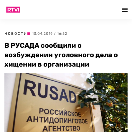
НОВОСТИ
| 13.04.2019 / 16:52
В РУСАДА сообщили о
возбуждении уголовного дела о
хищении в организации