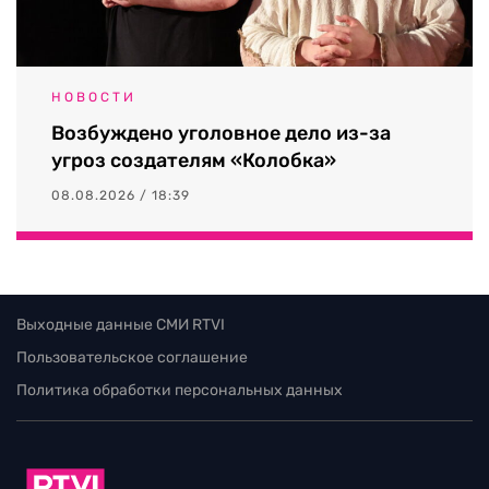
НОВОСТИ
Возбуждено уголовное дело из-за
угроз создателям «Колобка»
08.08.2026 / 18:39
Выходные данные СМИ RTVI
Пользовательское соглашение
Политика обработки персональных данных