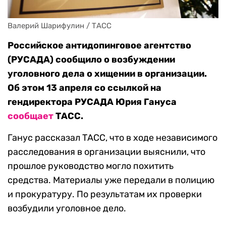
Валерий Шарифулин / ТАСС
Российское антидопинговое агентство
(РУСАДА) сообщило о возбуждении
уголовного дела о хищении в организации.
Об этом 13 апреля со ссылкой на
гендиректора РУСАДА Юрия Гануса
сообщает
ТАСС.
Ганус рассказал ТАСС, что в ходе независимого
расследования в организации выяснили, что
прошлое руководство могло похитить
средства. Материалы уже передали в полицию
и прокуратуру. По результатам их проверки
возбудили уголовное дело.