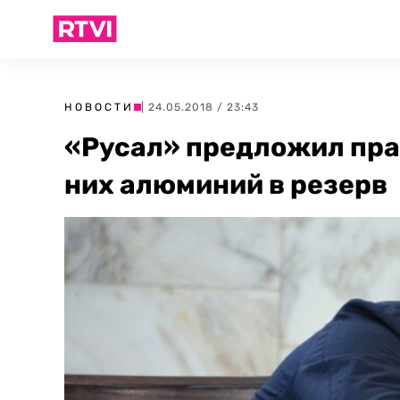
НОВОСТИ
| 24.05.2018 / 23:43
«Русал» предложил пра
них алюминий в резерв