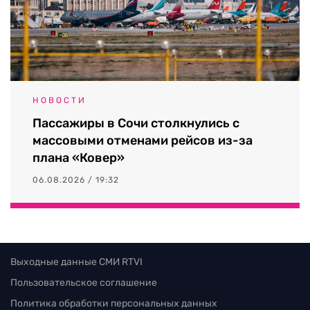
НОВОСТИ
Пассажиры в Сочи столкнулись с
массовыми отменами рейсов из-за
плана «Ковер»
06.08.2026 / 19:32
Выходные данные СМИ RTVI
Пользовательское соглашение
Политика обработки персональных данных