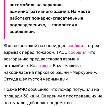
автомобиль на парковке
административного здания. На месте
работают пожарно-спасательные
подразделения», — говорится в
сообщении.
Shot со ссылкой на очевидцев
сообщил
о трех
взрывах перед пожаром. ТАСС
сообщил
, что
возгоранию предшествовал взрыв в
автомобиле. Как
пишет
Baza, машина
находилась на парковке башни «Меркурий».
Оттуда шел густой черный дым.
Позже МЧС сообщило, что пожар потушили на
площади 30 кв. м. Сведений о пострадавших не
поступало, добавляет ведомство.