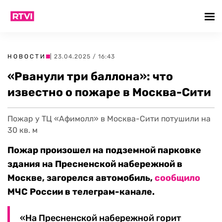
НОВОСТИ
| 23.04.2025 / 16:43
«Рванули три баллона»: что
известно о пожаре в Москва-Сити
Пожар у ТЦ «Афимолл» в Москва-Сити потушили на
30 кв. м
Пожар произошел на подземной парковке
здания на Пресненской набережной в
Москве, загорелся автомобиль,
сообщило
МЧС России в телеграм-канале.
«На Пресненской набережной горит