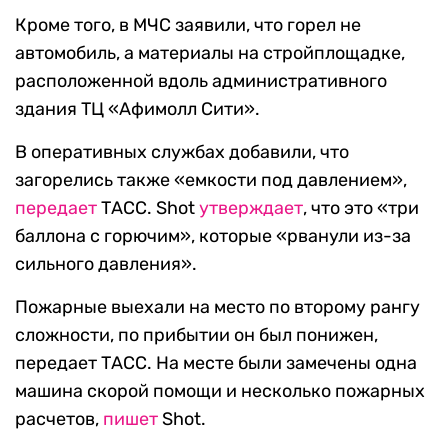
Кроме того, в МЧС заявили, что горел не
автомобиль, а материалы на стройплощадке,
расположенной вдоль административного
здания ТЦ «Афимолл Сити».
В оперативных службах добавили, что
загорелись также «емкости под давлением»,
передает
ТАСС. Shot
утверждает
, что это «три
баллона с горючим», которые «рванули из-за
сильного давления».
Пожарные выехали на место по второму рангу
сложности, по прибытии он был понижен,
передает ТАСС. На месте были замечены одна
машина скорой помощи и несколько пожарных
расчетов,
пишет
Shot.