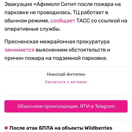
Эвакуация «Афимолл Сити» после пожара на
парковке не проводилась, ТЦ работает в
обычном режиме,
сообщает
ТАСС со ссылкой на
оперативные службы.
Пресненская межрайонная прокуратура
занимается
выяснением обстоятельств и
причин пожара на подземной парковке.
Николай Антипин
Связаться с автором
Объясняем происходящее. RTVI в Telegram
После атак БПЛА на объекты Wildberries