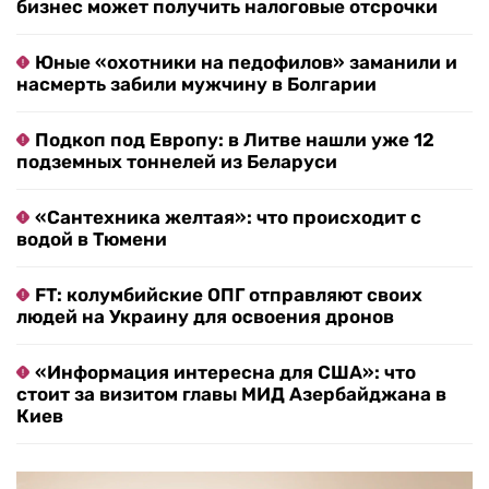
бизнес может получить налоговые отсрочки
Юные «охотники на педофилов» заманили и
насмерть забили мужчину в Болгарии
Подкоп под Европу: в Литве нашли уже 12
подземных тоннелей из Беларуси
«Сантехника желтая»: что происходит с
водой в Тюмени
FT: колумбийские ОПГ отправляют своих
людей на Украину для освоения дронов
«Информация интересна для США»: что
стоит за визитом главы МИД Азербайджана в
Киев