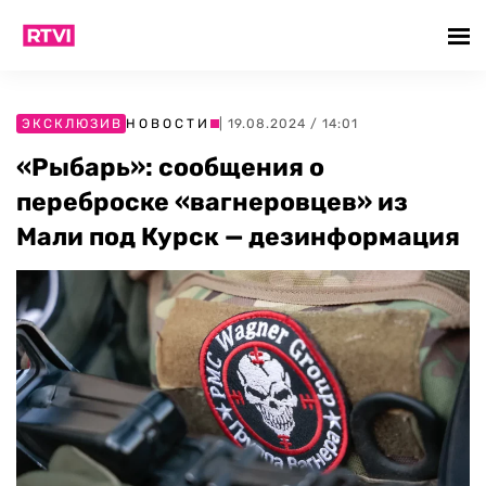
ЭКСКЛЮЗИВ
НОВОСТИ
| 19.08.2024 / 14:01
«Рыбарь»: сообщения о
переброске «вагнеровцев» из
Мали под Курск — дезинформация