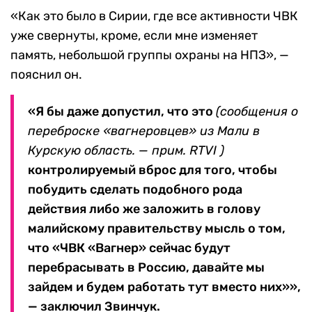
«Как это было в Сирии, где все активности ЧВК
уже свернуты, кроме, если мне изменяет
память, небольшой группы охраны на НПЗ», —
пояснил он.
«Я бы даже допустил, что это
(сообщения о
переброске «вагнеровцев» из Мали в
Курскую область. — прим. RTVI )
контролируемый вброс для того, чтобы
побудить сделать подобного рода
действия либо же заложить в голову
малийскому правительству мысль о том,
что «ЧВК «Вагнер» сейчас будут
перебрасывать в Россию, давайте мы
зайдем и будем работать тут вместо них»»,
— заключил Звинчук.