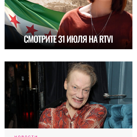
НОВОСТИ