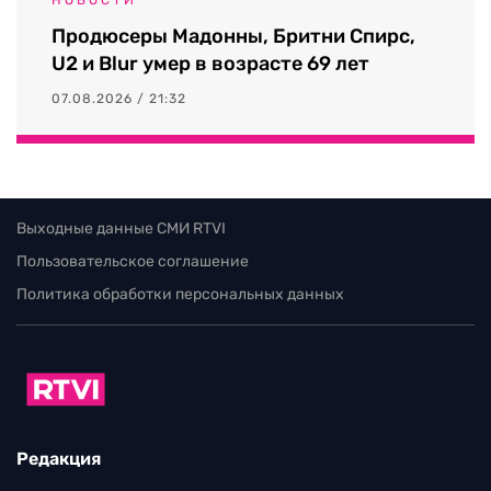
Продюсеры Мадонны, Бритни Спирс,
U2 и Blur умер в возрасте 69 лет
07.08.2026 / 21:32
Выходные данные СМИ RTVI
Пользовательское соглашение
Политика обработки персональных данных
Редакция