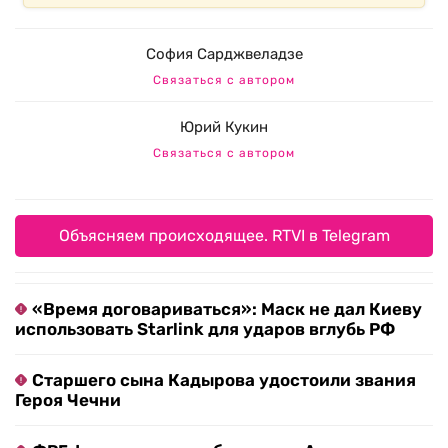
София Сарджвеладзе
Связаться с автором
Юрий Кукин
Связаться с автором
Объясняем происходящее. RTVI в Telegram
«Время договариваться»: Маск не дал Киеву
использовать Starlink для ударов вглубь РФ
Старшего сына Кадырова удостоили звания
Героя Чечни