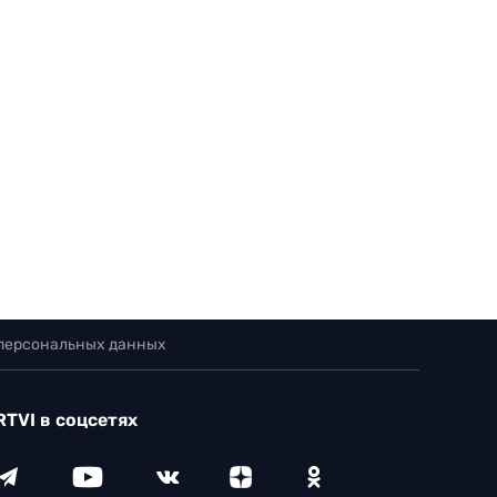
 персональных данных
RTVI в соцсетях