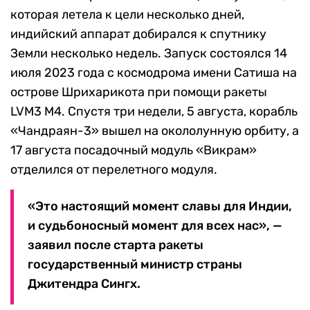
которая летела к цели несколько дней,
индийский аппарат добирался к спутнику
Земли несколько недель. Запуск состоялся 14
июля 2023 года с космодрома имени Сатиша на
острове Шрихарикота при помощи ракеты
LVM3 M4. Спустя три недели, 5 августа, корабль
«Чандраян-3» вышел на окололунную орбиту, а
17 августа посадочный модуль «Викрам»
отделился от перелетного модуля.
«Это настоящий момент славы для Индии,
и судьбоносный момент для всех нас», —
заявил после старта ракеты
государственный министр страны
Джитендра Сингх.