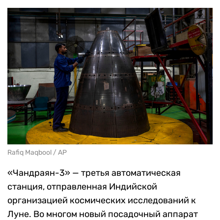
Rafiq Maqbool / AP
«Чандраян-3» — третья автоматическая
станция, отправленная Индийской
организацией космических исследований к
Луне. Во многом новый посадочный аппарат