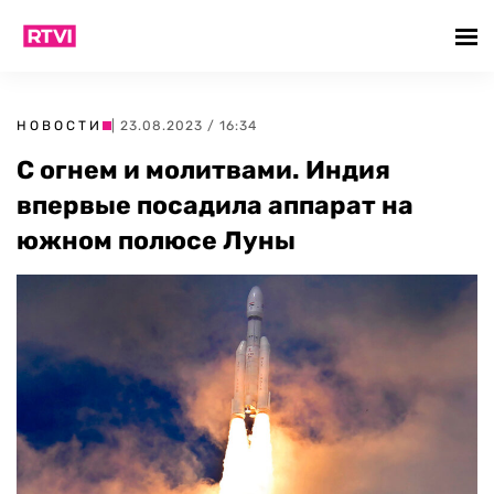
НОВОСТИ
| 23.08.2023 / 16:34
С огнем и молитвами. Индия
впервые посадила аппарат на
южном полюсе Луны