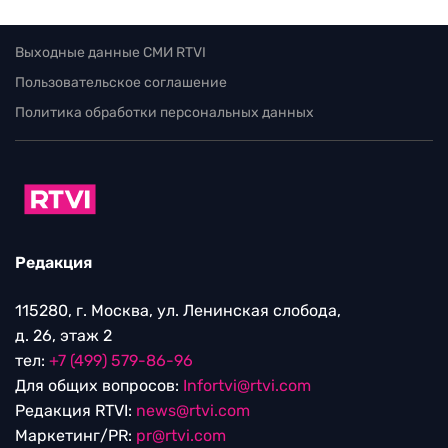
Выходные данные СМИ RTVI
Пользовательское соглашение
Политика обработки персональных данных
Редакция
115280, г. Москва, ул. Ленинская слобода,
д. 26, этаж 2
тел:
+7 (499) 579-86-96
Для общих вопросов:
Infortvi@rtvi.com
Редакция RTVI:
news@rtvi.com
Маркетинг/PR:
pr@rtvi.com