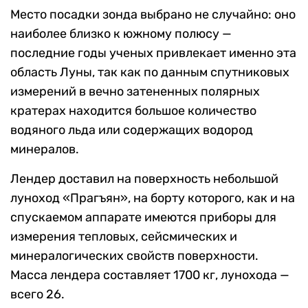
Место посадки зонда выбрано не случайно: оно
наиболее близко к южному полюсу —
последние годы ученых привлекает именно эта
область Луны, так как по данным спутниковых
измерений в вечно затененных полярных
кратерах находится большое количество
водяного льда или содержащих водород
минералов.
Лендер доставил на поверхность небольшой
луноход «Прагъян», на борту которого, как и на
спускаемом аппарате имеются приборы для
измерения тепловых, сейсмических и
минералогических свойств поверхности.
Масса лендера составляет 1700 кг, лунохода —
всего 26.