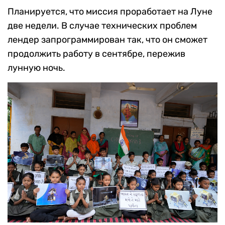
Планируется, что миссия проработает на Луне
две недели. В случае технических проблем
лендер запрограммирован так, что он сможет
продолжить работу в сентябре, пережив
лунную ночь.