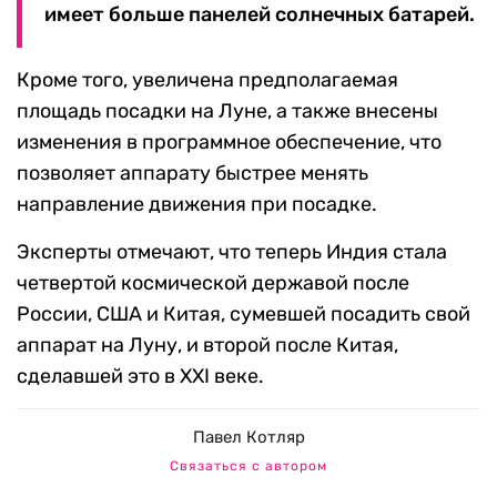
имеет больше панелей солнечных батарей.
Кроме того, увеличена предполагаемая
площадь посадки на Луне, а также внесены
изменения в программное обеспечение, что
позволяет аппарату быстрее менять
направление движения при посадке.
Эксперты отмечают, что теперь Индия стала
четвертой космической державой после
России, США и Китая, сумевшей посадить свой
аппарат на Луну, и второй после Китая,
сделавшей это в XXI веке.
Павел Котляр
Связаться с автором