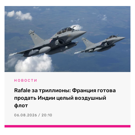
НОВОСТИ
Rafale за триллионы: Франция готова
продать Индии целый воздушный
флот
06.08.2026 / 20:10