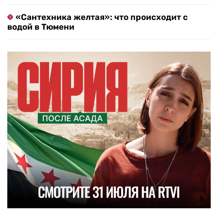
«Сантехника желтая»: что происходит с
водой в Тюмени