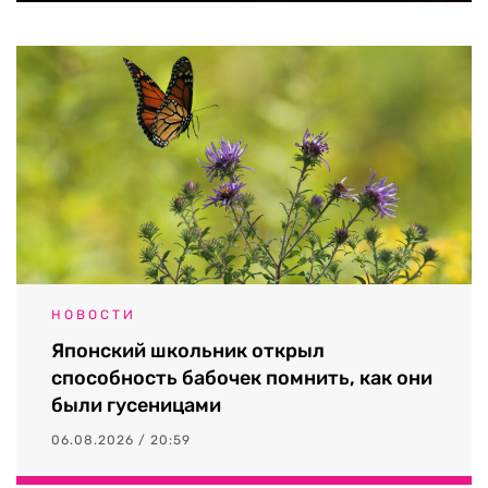
НОВОСТИ
Японский школьник открыл
способность бабочек помнить, как они
были гусеницами
06.08.2026 / 20:59