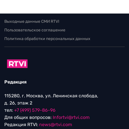
Выходные данные СМИ RTVI
Пользовательское соглашение
Политика обработки персональных данных
Редакция
115280, г. Москва, ул. Ленинская слобода,
д. 26, этаж 2
тел:
+7 (499) 579-86-96
Для общих вопросов:
Infortvi@rtvi.com
Редакция RTVI:
news@rtvi.com