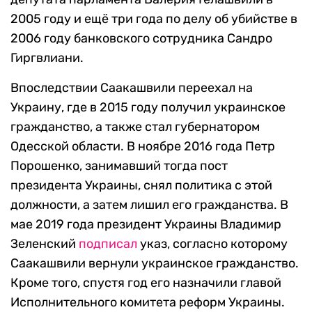
2005 году и ещё три года по делу об убийстве в
2006 году банковского сотрудника Сандро
Гиргвлиани.
Впоследствии Саакашвили переехал на
Украину, где в 2015 году получил украинское
гражданство, а также стал губернатором
Одесской области. В ноябре 2016 года Петр
Порошенко, занимавший тогда пост
президента Украины, снял политика с этой
должности, а затем лишил его гражданства. В
мае 2019 года президент Украины Владимир
Зеленский
подписал
указ, согласно которому
Саакашвили вернули украинское гражданство.
Кроме того, спустя год его назначили главой
Исполнительного комитета реформ Украины.