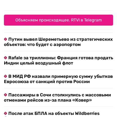
Объясняем происходящее. RTVI в Telegram
Путин вывел Шереметьево из стратегических
объектов: что будет с аэропортом
Rafale за триллионы: Франция готова продать
Индии целый воздушный флот
В МИД РФ назвали примерную сумму убытков
Евросоюза от санкций против России
Пассажиры в Сочи столкнулись с массовыми
отменами рейсов из-за плана «Ковер»
После атак БПЛА на объекты Wildberries