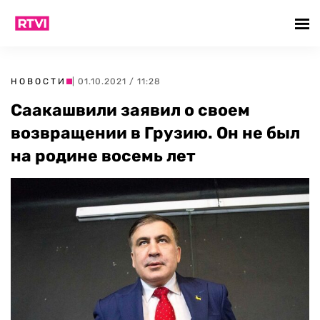
НОВОСТИ
| 01.10.2021 / 11:28
Саакашвили заявил о своем
возвращении в Грузию. Он не был
на родине восемь лет