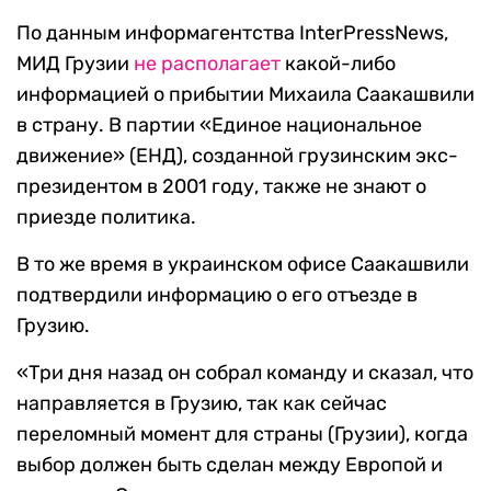
По данным информагентства InterPressNews,
МИД Грузии
не располагает
какой-либо
информацией о прибытии Михаила Саакашвили
в страну. В партии «Единое национальное
движение» (ЕНД), созданной грузинским экс-
президентом в 2001 году, также не знают о
приезде политика.
В то же время в украинском офисе Саакашвили
подтвердили информацию о его отъезде в
Грузию.
«Три дня назад он собрал команду и сказал, что
направляется в Грузию, так как сейчас
переломный момент для страны (Грузии), когда
выбор должен быть сделан между Европой и