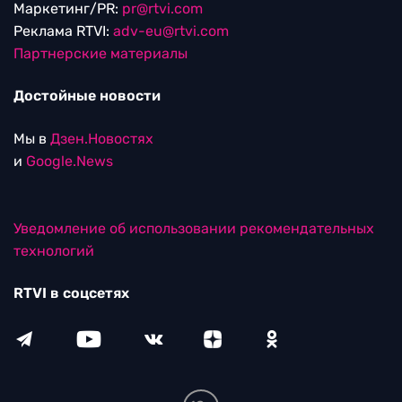
Маркетинг/PR:
pr@rtvi.com
Реклама RTVI:
adv-eu@rtvi.com
Партнерские материалы
Достойные новости
Мы в
Дзен.Новостях
и
Google.News
Уведомление об использовании рекомендательных
технологий
RTVI в соцсетях