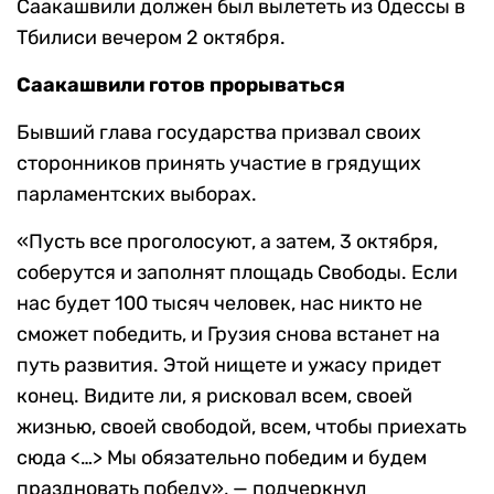
Саакашвили должен был вылететь из Одессы в
Тбилиси вечером 2 октября.
Саакашвили готов прорываться
Бывший глава государства призвал своих
сторонников принять участие в грядущих
парламентских выборах.
«Пусть все проголосуют, а затем, 3 октября,
соберутся и заполнят площадь Свободы. Если
нас будет 100 тысяч человек, нас никто не
сможет победить, и Грузия снова встанет на
путь развития. Этой нищете и ужасу придет
конец. Видите ли, я рисковал всем, своей
жизнью, своей свободой, всем, чтобы приехать
сюда <…> Мы обязательно победим и будем
праздновать победу», — подчеркнул