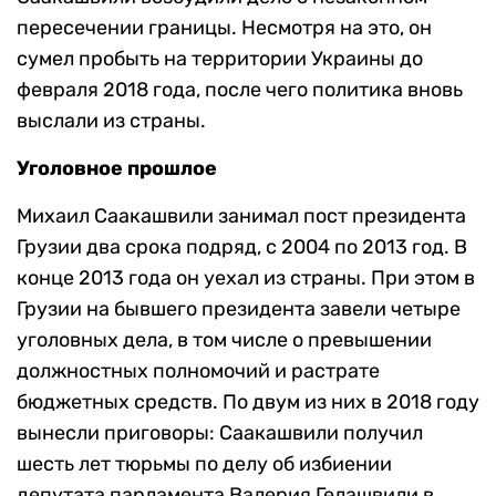
пересечении границы. Несмотря на это, он
сумел пробыть на территории Украины до
февраля 2018 года, после чего политика вновь
выслали из страны.
Уголовное прошлое
Михаил Саакашвили занимал пост президента
Грузии два срока подряд, с 2004 по 2013 год. В
конце 2013 года он уехал из страны. При этом в
Грузии на бывшего президента завели четыре
уголовных дела, в том числе о превышении
должностных полномочий и растрате
бюджетных средств. По двум из них в 2018 году
вынесли приговоры: Саакашвили получил
шесть лет тюрьмы по делу об избиении
депутата парламента Валерия Гелашвили в