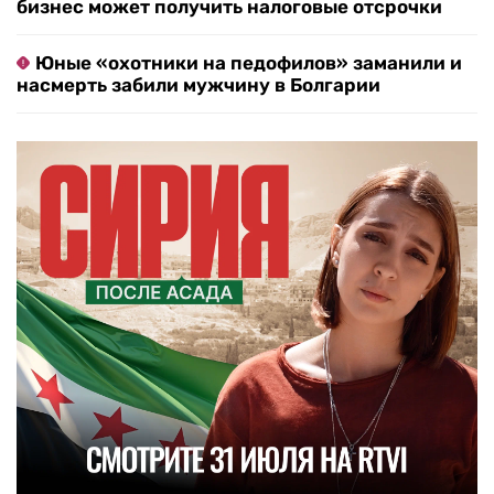
бизнес может получить налоговые отсрочки
Юные «охотники на педофилов» заманили и
насмерть забили мужчину в Болгарии