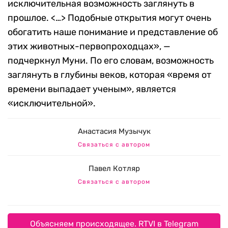
исключительная возможность заглянуть в
прошлое. <…> Подобные открытия могут очень
обогатить наше понимание и представление об
этих животных-первопроходцах», —
подчеркнул Муни. По его словам, возможность
заглянуть в глубины веков, которая «время от
времени выпадает ученым», является
«исключительной».
Анастасия Музычук
Связаться с автором
Павел Котляр
Связаться с автором
Объясняем происходящее. RTVI в Telegram