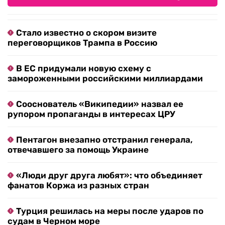
Стало известно о скором визите
переговорщиков Трампа в Россию
В ЕС придумали новую схему с
замороженными российскими миллиардами
Сооснователь «Википедии» назвал ее
рупором пропаганды в интересах ЦРУ
Пентагон внезапно отстранил генерала,
отвечавшего за помощь Украине
«Люди друг друга любят»: что объединяет
фанатов Коржа из разных стран
Турция решилась на меры после ударов по
судам в Черном море