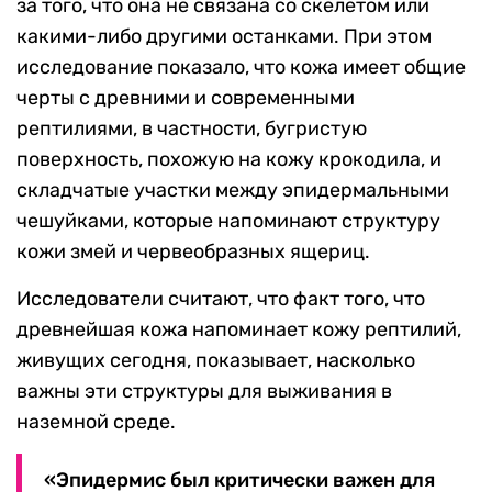
за того, что она не связана со скелетом или
какими-либо другими останками. При этом
исследование показало, что кожа имеет общие
черты с древними и современными
рептилиями, в частности, бугристую
поверхность, похожую на кожу крокодила, и
складчатые участки между эпидермальными
чешуйками, которые напоминают структуру
кожи змей и червеобразных ящериц.
Исследователи считают, что факт того, что
древнейшая кожа напоминает кожу рептилий,
живущих сегодня, показывает, насколько
важны эти структуры для выживания в
наземной среде.
«Эпидермис был критически важен для