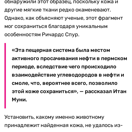
обнаружили этот образец, поскольку кожа и
другие мягкие ткани редко окаменевают.
Однако, как объясняют ученые, этот фрагмент
мог сохраниться благодаря уникальным
особенностям Ричардс Спур.
«Эта пещерная система была местом
активного просачивания нефти в пермском
периоде, вследствие чего происходило
взаимодействие углеводородов в нефти и
смоле, что, вероятнее всего, позволило
этой коже сохраниться», — рассказал Итан
Муни.
Установить, какому именно животному
принадлежит найденная кожа, не удалось из-