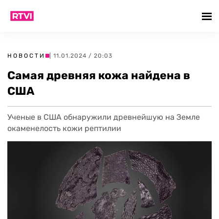
НОВОСТИ
| 11.01.2024 / 20:03
Самая древняя кожа найдена в
США
Ученые в США обнаружили древнейшую на Земле
окаменелость кожи рептилии