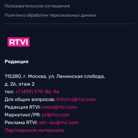
Пользовательское соглашение
Политика обработки персональных данных
Редакция
115280, г. Москва, ул. Ленинская слобода,
д. 26, этаж 2
тел:
+7 (499) 579-86-96
Для общих вопросов:
Infortvi@rtvi.com
Редакция RTVI:
news@rtvi.com
Маркетинг/PR:
pr@rtvi.com
Реклама RTVI:
adv-eu@rtvi.com
Партнерские материалы