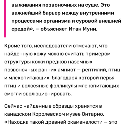
выживания позвоночных на суше. Это
важнейший барьер между внутренними
процессами организма и суровой внешней
средой», — объясняет Итан Муни.
Кроме того, исследователи отмечают, что
найденную кожу можно считать примером
структуры кожи предков наземных
позвоночных ранних амниот — рептилий, птиц
и млекопитающих, благодаря которой перья
птиц и волосяные фолликулы млекопитающих
смогли эволюционировать.
Сейчас найденные образцы хранятся в
канадском Королевском музее Онтарио.
«Находка такой древней окаменелости — это