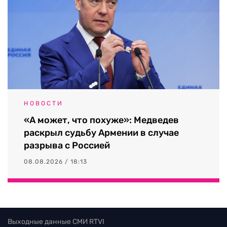
НОВОСТИ
«А может, что похуже»: Медведев
раскрыл судьбу Армении в случае
разрыва с Россией
08.08.2026 / 18:13
Выходные данные СМИ RTVI