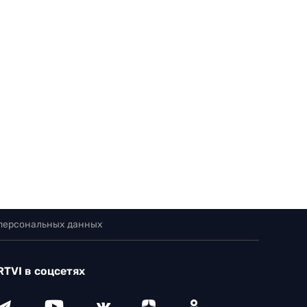
 персональных данных
RTVI в соцсетях