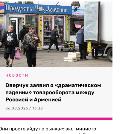
НОВОСТИ
Оверчук заявил о «драматическом
падении» товарооборота между
Россией и Арменией
06.08.2026 / 13:38
Они просто уйдут с рынка»: экс-министр