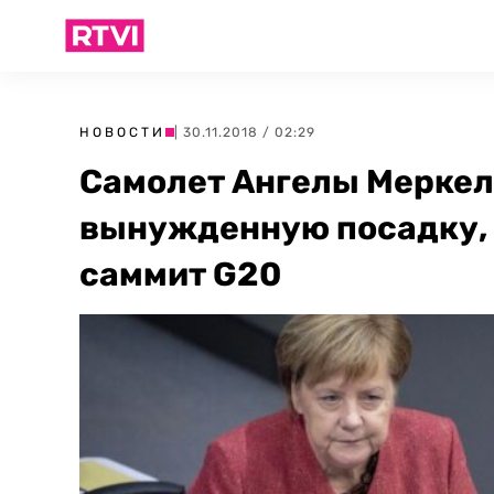
НОВОСТИ
| 30.11.2018 / 02:29
Самолет Ангелы Меркел
вынужденную посадку, 
саммит G20