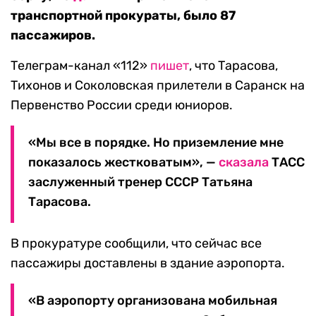
транспортной прокураты, было 87
пассажиров.
Телеграм-канал «112»
пишет
, что Тарасова,
Тихонов и Соколовская прилетели в Саранск на
Первенство России среди юниоров.
«Мы все в порядке. Но приземление мне
показалось жестковатым», —
сказала
ТАСС
заслуженный тренер СССР Татьяна
Тарасова.
В прокуратуре сообщили, что сейчас все
пассажиры доставлены в здание аэропорта.
«В аэропорту организована мобильная