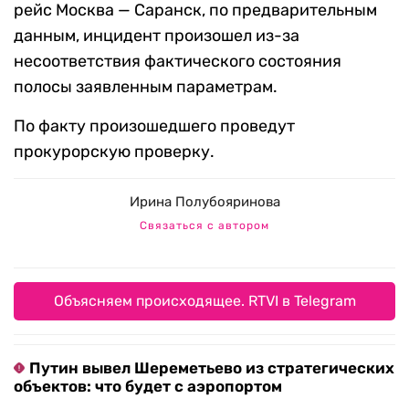
рейс Москва — Саранск, по предварительным
данным, инцидент произошел из-за
несоответствия фактического состояния
полосы заявленным параметрам.
По факту произошедшего проведут
прокурорскую проверку.
Ирина Полубояринова
Связаться с автором
Объясняем происходящее. RTVI в Telegram
Путин вывел Шереметьево из стратегических
объектов: что будет с аэропортом