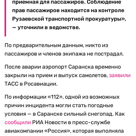
приемная для пассажиров. Соблюдение
прав пассажиров находится на контроле
Рузаевской транспортной прокуратуры»,
— уточнили в ведомстве.
По предварительным данным, никто из
пассажиров и членов экипажа не пострадал.
После аварии аэропорт Саранска временно
закрыли на прием и выпуск самолетов,
заявили
ТАСС в Росавиации.
По информации «112», одной из возможных
причин инцидента могли стать погодные
условия — в Саранске сильный снегопад. Как
сообщили
РИА Новости в пресс-службе
авиакомпании «Россия», которая выполняла