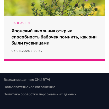
НОВОСТИ
Японский школьник открыл
способность бабочек помнить, как они
были гусеницами
06.08.2026 / 20:59
Выходные данные СМИ RTVI
Пользовательское соглашение
Политика обработки персональных данных