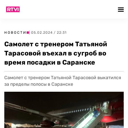
НОВОСТИ
| 05.02.2024 / 22:31
Самолет с тренером Татьяной
Тарасовой въехал в сугроб во
время посадки в Саранске
Самолет с тренером Татьяной Тарасовой выкатился
за пределы полосы в Саранске